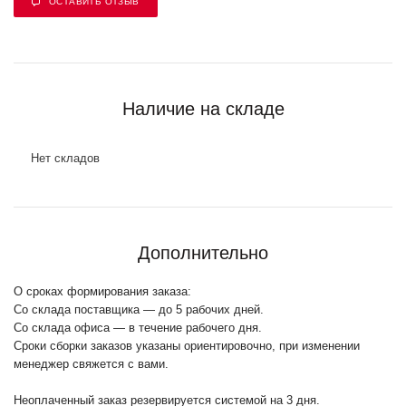
ОСТАВИТЬ ОТЗЫВ
Наличие на складе
Нет складов
Дополнительно
О сроках формирования заказа:
Со склада поставщика — до 5 рабочих дней.
Со склада офиса — в течение рабочего дня.
Сроки сборки заказов указаны ориентировочно, при изменении
менеджер свяжется с вами.
Неоплаченный заказ резервируется системой на 3 дня.