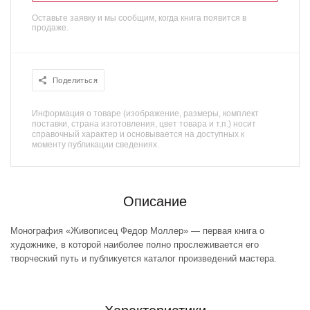
Оставьте заявку и мы сообщим, когда книга появится в
продаже.
Поделиться
Информация о товаре (изображение, размеры, комплект
поставки, страна изготовления, цвет товара и т.п.) носит
справочный характер и основывается на доступных к
моменту публикации сведениях.
Описание
Монография «Живописец Федор Моллер» — первая книга о
художнике, в которой наиболее полно прослеживается его
творческий путь и публикуется каталог произведений мастера.