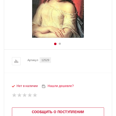
Артикул
12529
Нет в наличии
Нашли дешевле?
СООБЩИТЬ О ПОСТУПЛЕНИИ