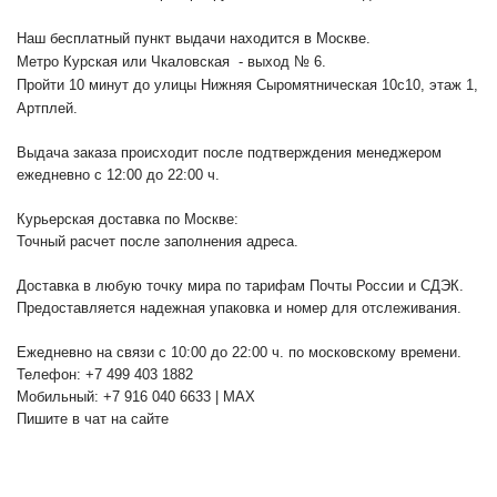
Наш бесплатный пункт выдачи находится в Москве.
Метро Курская или Чкаловская - выход № 6.
Пройти 10 минут до улицы Нижняя Сыромятническая 10с10
, этаж 1,
Артплей.
Выдача заказа происходит после подтверждения менеджером
ежедневно с 12:00 до 22:00 ч.
Курьерская доставка по Москве:
Точный расчет после заполнения адреса.
Доставка в любую точку мира по тарифам Почты России и СДЭК.
Предоставляется надежная упаковка и номер для отслеживания.
Ежедневно на связи с 10:00 до 22:00 ч. по московскому времени.
Телефон: +7 499 403 1882
Мобильный: +7 916 040 6633 | MAX
Пишите в чат на сайте