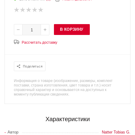
В КОРЗИНУ
Рассчитать доставку
Поделиться
Информация о товаре (изображение, размеры, комплект
поставки, страна изготовления, цвет товара и т.п.) носит
справочный характер и основывается на доступных к
моменту публикации сведениях.
Характеристики
Автор
Natter Tobias G.