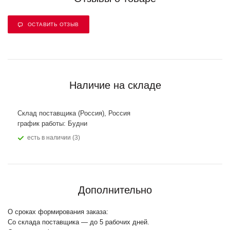
ОСТАВИТЬ ОТЗЫВ
Наличие на складе
Склад поставщика (Россия), Россия
график работы: Будни
Есть в наличии (3)
Дополнительно
О сроках формирования заказа:
Со склада поставщика — до 5 рабочих дней.