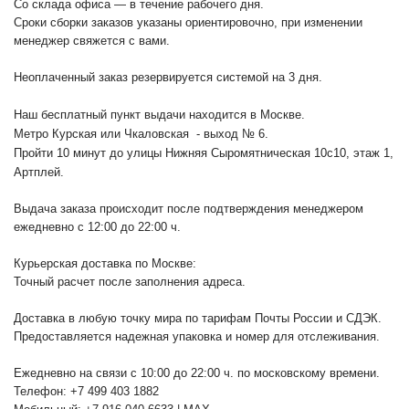
Со склада офиса — в течение рабочего дня.
Сроки сборки заказов указаны ориентировочно, при изменении
менеджер свяжется с вами.
Неоплаченный заказ резервируется системой на 3 дня.
Наш бесплатный пункт выдачи находится в Москве.
Метро Курская или Чкаловская - выход № 6.
Пройти 10 минут до улицы Нижняя Сыромятническая 10с10
, этаж 1,
Артплей.
Выдача заказа происходит после подтверждения менеджером
ежедневно с 12:00 до 22:00 ч.
Курьерская доставка по Москве:
Точный расчет после заполнения адреса.
Доставка в любую точку мира по тарифам Почты России и СДЭК.
Предоставляется надежная упаковка и номер для отслеживания.
Ежедневно на связи с 10:00 до 22:00 ч. по московскому времени.
Телефон: +7 499 403 1882