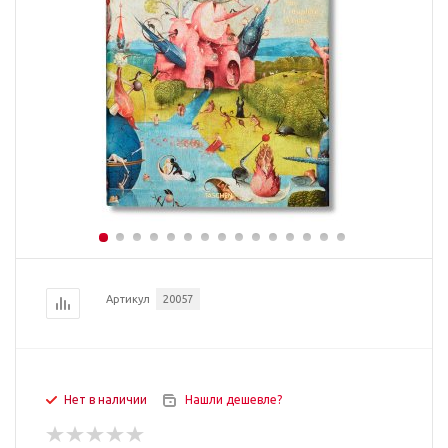
Артикул
20057
Нет в наличии
Нашли дешевле?