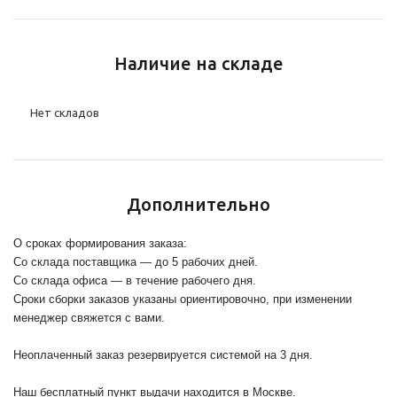
Наличие на складе
Нет складов
Дополнительно
О сроках формирования заказа:
Со склада поставщика — до 5 рабочих дней.
Со склада офиса — в течение рабочего дня.
Сроки сборки заказов указаны ориентировочно, при изменении
менеджер свяжется с вами.
Неоплаченный заказ резервируется системой на 3 дня.
Наш бесплатный пункт выдачи находится в Москве.