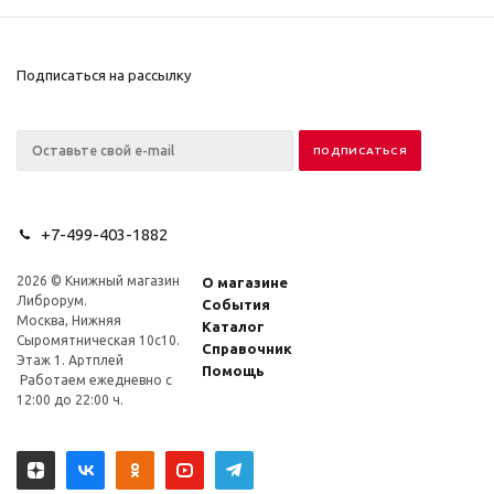
Подписаться на рассылку
+7-499-403-1882
2026 © Книжный магазин
О магазине
Либрорум.
События
Москва, Нижняя
Каталог
Сыромятническая 10с10.
Справочник
Этаж 1. Артплей
Помощь
Работаем ежедневно с
12:00 до 22:00 ч.