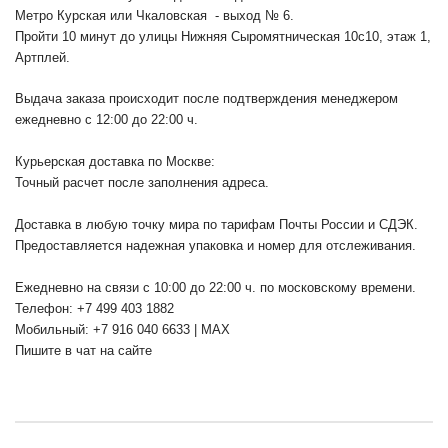
Метро Курская или Чкаловская - выход № 6.
Пройти 10 минут до улицы Нижняя Сыромятническая 10с10
, этаж 1,
Артплей.
Выдача заказа происходит после подтверждения менеджером
ежедневно с 12:00 до 22:00 ч.
Курьерская доставка по Москве:
Точный расчет после заполнения адреса.
Доставка в любую точку мира по тарифам Почты России и СДЭК.
Предоставляется надежная упаковка и номер для отслеживания.
Ежедневно на связи с 10:00 до 22:00 ч. по московскому времени.
Телефон: +7 499 403 1882
Мобильный: +7 916 040 6633 | MAX
Пишите в чат на сайте