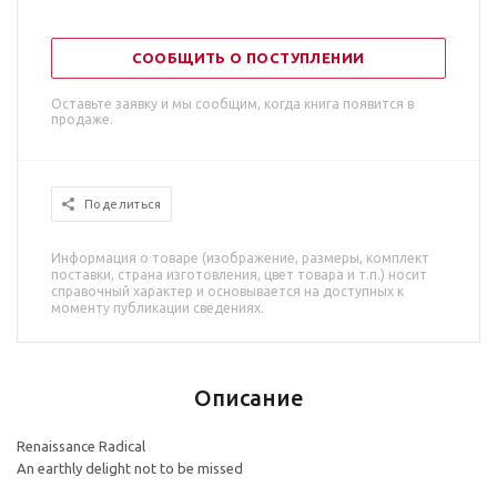
СООБЩИТЬ О ПОСТУПЛЕНИИ
Оставьте заявку и мы сообщим, когда книга появится в
продаже.
Поделиться
Информация о товаре (изображение, размеры, комплект
поставки, страна изготовления, цвет товара и т.п.) носит
справочный характер и основывается на доступных к
моменту публикации сведениях.
Описание
Renaissance Radical
An earthly delight not to be missed