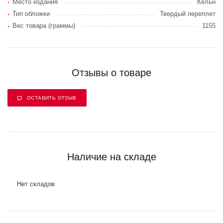
Место издания
Кёльн
Тип обложки
Твердый переплет
Вес товара (граммы)
1155
Отзывы о товаре
ОСТАВИТЬ ОТЗЫВ
Наличие на складе
Нет складов