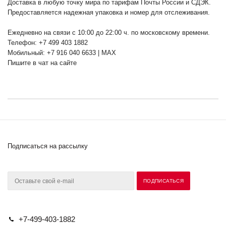
Доставка в любую точку мира по тарифам Почты России и СДЭК.
Предоставляется надежная упаковка и номер для отслеживания.
Ежедневно на связи с 10:00 до 22:00 ч. по московскому времени.
Телефон: +7 499 403 1882
Мобильный: +7 916 040 6633 | MAX
Пишите в чат на сайте
Подписаться на рассылку
+7-499-403-1882