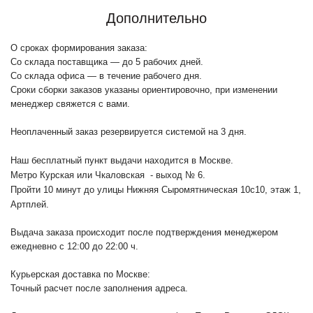
Дополнительно
О сроках формирования заказа:
Со склада поставщика — до 5 рабочих дней.
Со склада офиса — в течение рабочего дня.
Сроки сборки заказов указаны ориентировочно, при изменении
менеджер свяжется с вами.
Неоплаченный заказ резервируется системой на 3 дня.
Наш бесплатный пункт выдачи находится в Москве.
Метро Курская или Чкаловская - выход № 6.
Пройти 10 минут до улицы Нижняя Сыромятническая 10с10
, этаж 1,
Артплей.
Выдача заказа происходит после подтверждения менеджером
ежедневно с 12:00 до 22:00 ч.
Курьерская доставка по Москве:
Точный расчет после заполнения адреса.