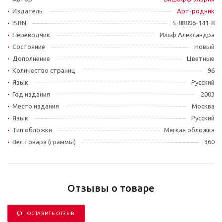
Издатель
Арт-родник
ISBN
5-88896-141-8
Переводчик
Ильф Александра
Состояние
Новый
Дополнение
Цветные
Количество страниц
96
Язык
Русский
Год издания
2003
Место издания
Москва
Язык
Русский
Тип обложки
Мягкая обложка
Вес товара (граммы)
360
Отзывы о товаре
ОСТАВИТЬ ОТЗЫВ