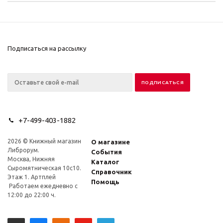
Подписаться на рассылку
+7-499-403-1882
2026 © Книжный магазин
О магазине
Либрорум.
События
Москва, Нижняя
Каталог
Сыромятническая 10с10.
Справочник
Этаж 1. Артплей
Помощь
Работаем ежедневно с
12:00 до 22:00 ч.