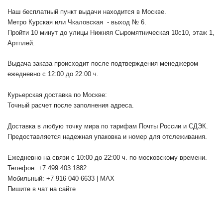
Наш бесплатный пункт выдачи находится в Москве.
Метро Курская или Чкаловская - выход № 6.
Пройти 10 минут до улицы Нижняя Сыромятническая 10с10
, этаж 1,
Артплей.
Выдача заказа происходит после подтверждения менеджером
ежедневно с 12:00 до 22:00 ч.
Курьерская доставка по Москве:
Точный расчет после заполнения адреса.
Доставка в любую точку мира по тарифам Почты России и СДЭК.
Предоставляется надежная упаковка и номер для отслеживания.
Ежедневно на связи с 10:00 до 22:00 ч. по московскому времени.
Телефон: +7 499 403 1882
Мобильный: +7 916 040 6633 | MAX
Пишите в чат на сайте