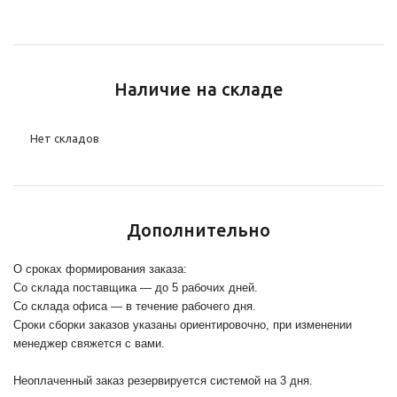
Наличие на складе
Нет складов
Дополнительно
О сроках формирования заказа:
Со склада поставщика — до 5 рабочих дней.
Со склада офиса — в течение рабочего дня.
Сроки сборки заказов указаны ориентировочно, при изменении
менеджер свяжется с вами.
Неоплаченный заказ резервируется системой на 3 дня.