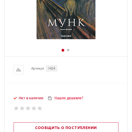
Артикул
1424
Нет в наличии
Нашли дешевле?
СООБЩИТЬ О ПОСТУПЛЕНИИ