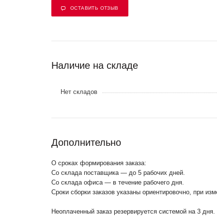
ОСТАВИТЬ ОТЗЫВ
Наличие на складе
Нет складов
Дополнительно
О сроках формирования заказа:
Со склада поставщика — до 5 рабочих дней.
Со склада офиса — в течение рабочего дня.
Сроки сборки заказов указаны ориентировочно, при из
Неоплаченный заказ резервируется системой на 3 дня.