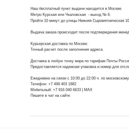
Наш бесплатный пункт выдачи находится в Москве.
Метро Курская или Чкаловская - выход № 6.
Пройти 10 минут до улицы Нижняя Сыромятническая 1
Выдача заказа происходит после подтверждения менедж
Курьерская доставка по Москве:
Точный расчет после заполнения адреса.
Доставка в любую точку мира по тарифам Почты Росс
Предоставляется надежная упаковка и номер для отсл
Ежедневно на связи с 10:00 до 22:00 ч. по московском
Телефон: +7 499 403 1882
Мобильный: +7 916 040 6633 | MAX
Пишите в чат на сайте