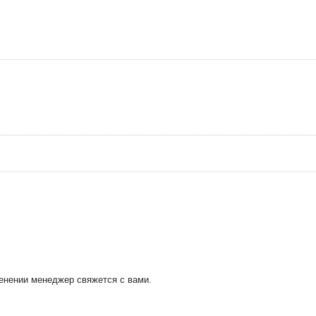
менении менеджер свяжется с вами.