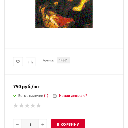
Артикул
14861
750
руб.
/шт
Есть в наличии
(1)
Нашли дешевле?
В КОРЗИНУ