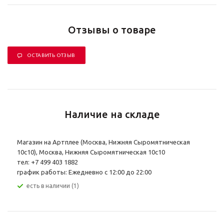
Отзывы о товаре
ОСТАВИТЬ ОТЗЫВ
Наличие на складе
Магазин на Артплее (Москва, Нижняя Сыромятническая
10с10), Москва, Нижняя Сыромятническая 10с10
тел: +7 499 403 1882
график работы: Ежедневно с 12:00 до 22:00
Есть в наличии (1)