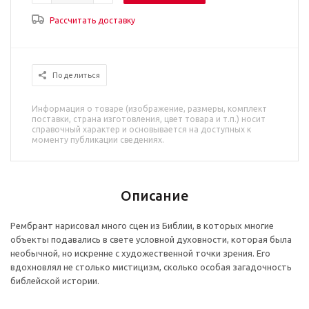
Рассчитать доставку
Поделиться
Информация о товаре (изображение, размеры, комплект
поставки, страна изготовления, цвет товара и т.п.) носит
справочный характер и основывается на доступных к
моменту публикации сведениях.
Описание
Рембрант нарисовал много сцен из Библии, в которых многие
объекты подавались в свете условной духовности, которая была
необычной, но искренне с художественной точки зрения. Его
вдохновлял не столько мистицизм, сколько особая загадочность
библейской истории.