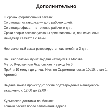
Дополнительно
О сроках формирования заказа:
Со склада поставщика — до 5 рабочих дней.
Со склада офиса — в течение рабочего дня.
Сроки сборки заказов указаны ориентировочно, при изменении
менеджер свяжется с вами.
Неоплаченный заказ резервируется системой на 3 дня.
Наш бесплатный пункт выдачи находится в Москве.
Метро Курская или Чкаловская - выход № 6.
Пройти 10 минут до улицы Нижняя Сыромятническая 10с10
, этаж 1,
Артплей.
Выдача заказа происходит после подтверждения менеджером
ежедневно с 12:00 до 22:00 ч.
Курьерская доставка по Москве:
Точный расчет после заполнения адреса.