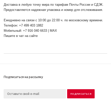
Доставка в любую точку мира по тарифам Почты России и СДЭК.
Предоставляется надежная упаковка и номер для отслеживания.
Ежедневно на связи с 10:00 до 22:00 ч. по московскому времени.
Телефон: +7 499 403 1882
Мобильный: +7 916 040 6633 | MAX
Пишите в чат на сайте
Подписаться на рассылку