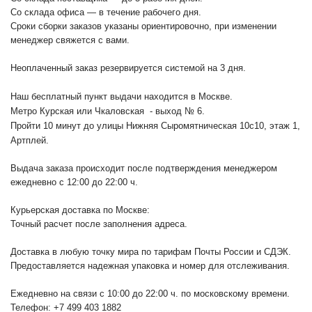
Со склада офиса — в течение рабочего дня.
Сроки сборки заказов указаны ориентировочно, при изменении
менеджер свяжется с вами.
Неоплаченный заказ резервируется системой на 3 дня.
Наш бесплатный пункт выдачи находится в Москве.
Метро Курская или Чкаловская - выход № 6.
Пройти 10 минут до улицы Нижняя Сыромятническая 10с10
, этаж 1,
Артплей.
Выдача заказа происходит после подтверждения менеджером
ежедневно с 12:00 до 22:00 ч.
Курьерская доставка по Москве:
Точный расчет после заполнения адреса.
Доставка в любую точку мира по тарифам Почты России и СДЭК.
Предоставляется надежная упаковка и номер для отслеживания.
Ежедневно на связи с 10:00 до 22:00 ч. по московскому времени.
Телефон: +7 499 403 1882