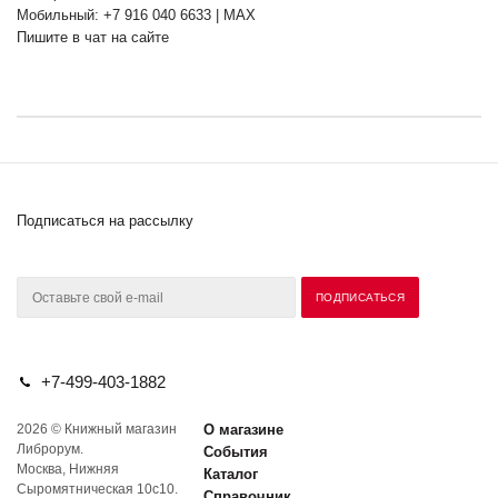
Мобильный: +7 916 040 6633 | MAX
Пишите в чат на сайте
Подписаться на рассылку
+7-499-403-1882
2026 © Книжный магазин
О магазине
Либрорум.
События
Москва, Нижняя
Каталог
Сыромятническая 10с10.
Справочник