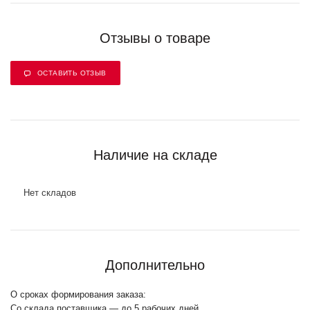
Отзывы о товаре
ОСТАВИТЬ ОТЗЫВ
Наличие на складе
Нет складов
Дополнительно
О сроках формирования заказа:
Со склада поставщика — до 5 рабочих дней.