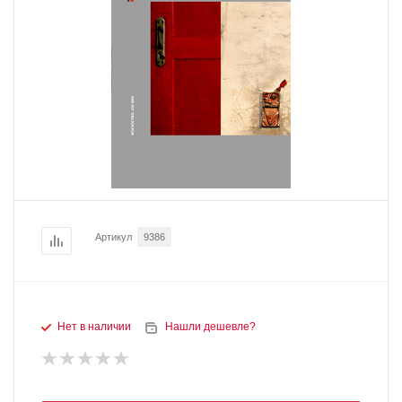
Артикул
9386
Нет в наличии
Нашли дешевле?