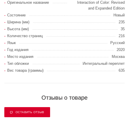
Оригинальное название
Interaction of Color: Revised
and Expanded Edition
Состояние
Новый
Ширина (мм)
235
Высота (мм)
35
Количество страниц
216
Язык
Русский
Год издания
2020
Место издания
Москва
Тип обложки
Интегральный переплет
Вес товара (граммы)
635
Отзывы о товаре
ОСТАВИТЬ ОТЗЫВ