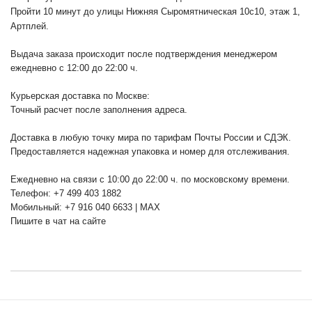
Пройти 10 минут до улицы Нижняя Сыромятническая 10с10
, этаж 1,
Артплей.
Выдача заказа происходит после подтверждения менеджером
ежедневно с 12:00 до 22:00 ч.
Курьерская доставка по Москве:
Точный расчет после заполнения адреса.
Доставка в любую точку мира по тарифам Почты России и СДЭК.
Предоставляется надежная упаковка и номер для отслеживания.
Ежедневно на связи с 10:00 до 22:00 ч. по московскому времени.
Телефон: +7 499 403 1882
Мобильный: +7 916 040 6633 | MAX
Пишите в чат на сайте