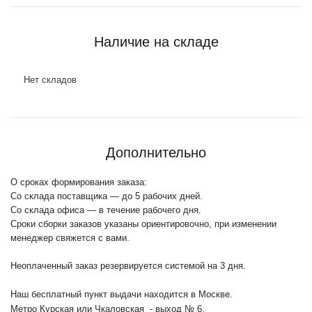
Наличие на складе
Нет складов
Дополнительно
О сроках формирования заказа:
Со склада поставщика — до 5 рабочих дней.
Со склада офиса — в течение рабочего дня.
Сроки сборки заказов указаны ориентировочно, при изменении
менеджер свяжется с вами.
Неоплаченный заказ резервируется системой на 3 дня.
Наш бесплатный пункт выдачи находится в Москве.
Метро Курская или Чкаловская - выход № 6.