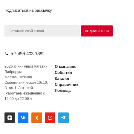
Подписаться на рассылку
+7-499-403-1882
2026 © Книжный магазин
О магазине
Либрорум.
События
Москва, Нижняя
Каталог
Сыромятническая 10с10.
Справочник
Этаж 1. Артплей
Помощь
Работаем ежедневно с
12:00 до 22:00 ч.