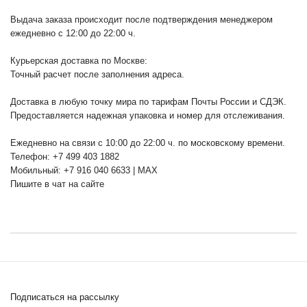
Выдача заказа происходит после подтверждения менеджером
ежедневно с 12:00 до 22:00 ч.
Курьерская доставка по Москве:
Точный расчет после заполнения адреса.
Доставка в любую точку мира по тарифам Почты России и СДЭК.
Предоставляется надежная упаковка и номер для отслеживания.
Ежедневно на связи с 10:00 до 22:00 ч. по московскому времени.
Телефон: +7 499 403 1882
Мобильный: +7 916 040 6633 | MAX
Пишите в чат на сайте
Подписаться на рассылку