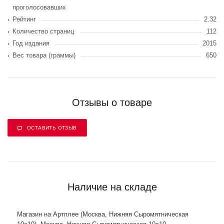
проголосовавших
Рейтинг
2.32
Количество страниц
112
Год издания
2015
Вес товара (граммы)
650
Отзывы о товаре
ОСТАВИТЬ ОТЗЫВ
Наличие на складе
Магазин на Артплее (Москва, Нижняя Сыромятническая