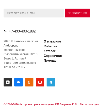
+7-499-403-1882
2026 © Книжный магазин
О магазине
Либрорум.
События
Москва, Нижняя
Каталог
Сыромятническая 10с10.
Справочник
Этаж 1. Артплей
Помощь
Работаем ежедневно с
12:00 до 22:00 ч.
© 2008-2026 Авторские права защищены. ИП Андреева К. М. |
Мы используем