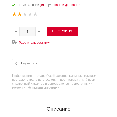
Есть в наличии
(9)
Нашли дешевле?
В КОРЗИНУ
Рассчитать доставку
Поделиться
Информация о товаре (изображение, размеры, комплект
поставки, страна изготовления, цвет товара и т.п.) носит
справочный характер и основывается на доступных к
моменту публикации сведениях.
Описание