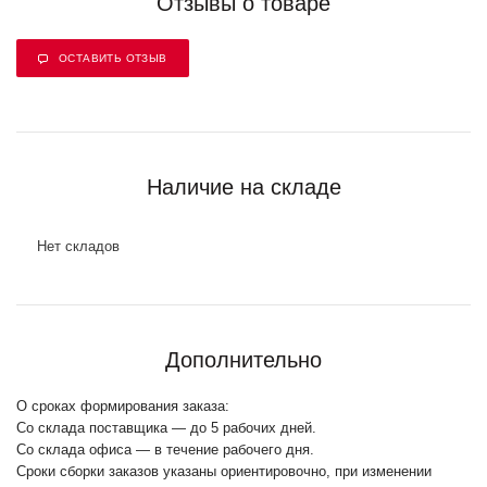
Отзывы о товаре
ОСТАВИТЬ ОТЗЫВ
Наличие на складе
Нет складов
Дополнительно
О сроках формирования заказа:
Со склада поставщика — до 5 рабочих дней.
Со склада офиса — в течение рабочего дня.
Сроки сборки заказов указаны ориентировочно, при изменении