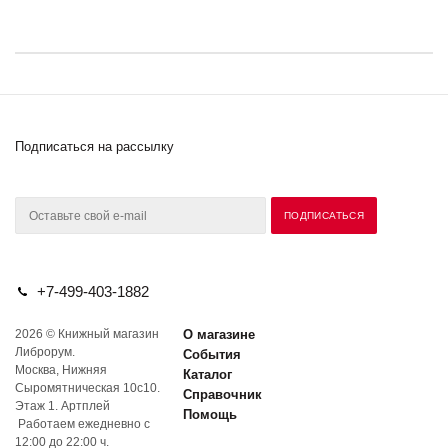
Подписаться на рассылку
+7-499-403-1882
2026 © Книжный магазин
О магазине
Либрорум.
События
Москва, Нижняя
Каталог
Сыромятническая 10с10.
Справочник
Этаж 1. Артплей
Помощь
Работаем ежедневно с
12:00 до 22:00 ч.