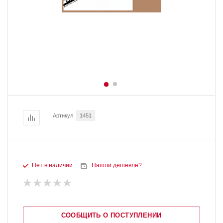
Артикул
1451
Нет в наличии
Нашли дешевле?
СООБЩИТЬ О ПОСТУПЛЕНИИ