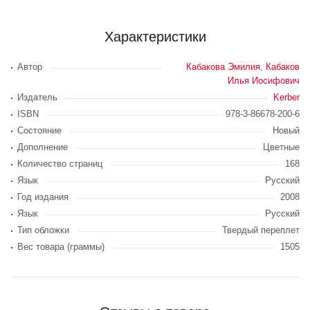
Характеристики
Автор
Кабакова Эмилия
,
Кабаков
Илья Иосифович
Издатель
Kerber
ISBN
978-3-86678-200-6
Состояние
Новый
Дополнение
Цветные
Количество страниц
168
Язык
Русский
Год издания
2008
Язык
Русский
Тип обложки
Твердый переплет
Вес товара (граммы)
1505