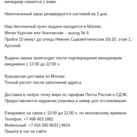
менеджер свяжется с вами.
Неоплаченный заказ резервируется системой на 3 дня.
Наш бесплатный пункт выдачи находится в Москве.
Метро Курская или Чкаловская - выход № 6.
Пройти 10 минут до улицы Нижняя Сыромятническая 10с10
, этаж 1,
Артплей.
Выдача заказа происходит после подтверждения менеджером
ежедневно с 12:00 до 22:00 ч.
Курьерская доставка по Москве:
Точный расчет после заполнения адреса.
Доставка в любую точку мира по тарифам Почты России и СДЭК.
Предоставляется надежная упаковка и номер для отслеживания.
Ежедневно на связи с 10:00 до 22:00 ч. по московскому времени.
Телефон: +7 499 403 1882
Мобильный: +7 916 040 6633 | MAX
Пишите в чат на сайте