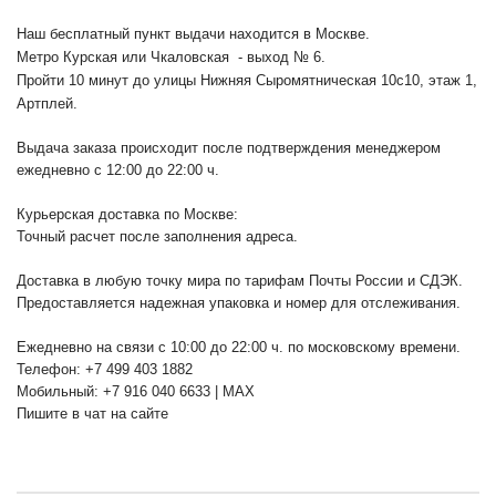
Наш бесплатный пункт выдачи находится в Москве.
Метро Курская или Чкаловская - выход № 6.
Пройти 10 минут до улицы Нижняя Сыромятническая 10с10
, этаж 1,
Артплей.
Выдача заказа происходит после подтверждения менеджером
ежедневно с 12:00 до 22:00 ч.
Курьерская доставка по Москве:
Точный расчет после заполнения адреса.
Доставка в любую точку мира по тарифам Почты России и СДЭК.
Предоставляется надежная упаковка и номер для отслеживания.
Ежедневно на связи с 10:00 до 22:00 ч. по московскому времени.
Телефон: +7 499 403 1882
Мобильный: +7 916 040 6633 | MAX
Пишите в чат на сайте