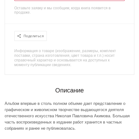
Оставьте заявку и мы сообщим, когда книга появится в
продаже.
Поделиться
Информация о товаре (изображение, размеры, комплект
поставки, страна изготовления, цвет товара и т.п.) носит
справочный характер и основывается на доступных к
моменту публикации сведениях.
Описание
Альбом впервые в столь полном объеме дает представление о
графическом и живописном творчестве выдающегося деятеля
отечественного искусства Николая Павловича Акимова. Большая
часть воспроизведенных в издании работ хранится в частных
собраниях и ранее не публиковалась.