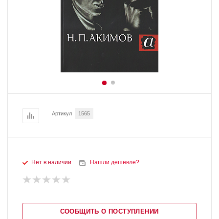
Артикул
1565
Нет в наличии
Нашли дешевле?
СООБЩИТЬ О ПОСТУПЛЕНИИ