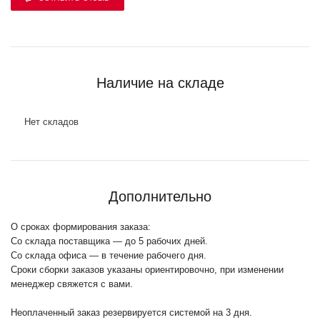
Наличие на складе
Нет складов
Дополнительно
О сроках формирования заказа:
Со склада поставщика — до 5 рабочих дней.
Со склада офиса — в течение рабочего дня.
Сроки сборки заказов указаны ориентировочно, при изменении
менеджер свяжется с вами.
Неоплаченный заказ резервируется системой на 3 дня.