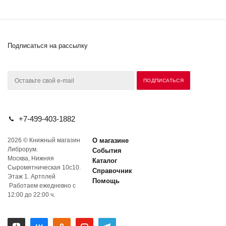
Подписаться на рассылку
+7-499-403-1882
2026 © Книжный магазин
О магазине
Либрорум.
События
Москва, Нижняя
Каталог
Сыромятническая 10с10.
Справочник
Этаж 1. Артплей
Помощь
Работаем ежедневно с
12:00 до 22:00 ч.