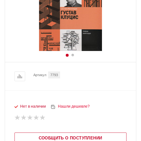
Артикул
7793
Нет в наличии
Нашли дешевле?
СООБЩИТЬ О ПОСТУПЛЕНИИ