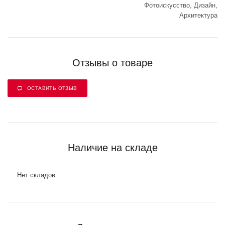
Фотоискусство, Дизайн,
Архитектура
Отзывы о товаре
ОСТАВИТЬ ОТЗЫВ
Наличие на складе
Нет складов