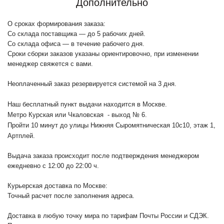
Дополнительно
О сроках формирования заказа:
Со склада поставщика — до 5 рабочих дней.
Со склада офиса — в течение рабочего дня.
Сроки сборки заказов указаны ориентировочно, при изменении
менеджер свяжется с вами.
Неоплаченный заказ резервируется системой на 3 дня.
Наш бесплатный пункт выдачи находится в Москве.
Метро Курская или Чкаловская - выход № 6.
Пройти 10 минут до улицы Нижняя Сыромятническая 10с10
, этаж 1,
Артплей.
Выдача заказа происходит после подтверждения менеджером
ежедневно с 12:00 до 22:00 ч.
Курьерская доставка по Москве:
Точный расчет после заполнения адреса.
Доставка в любую точку мира по тарифам Почты России и СДЭК.