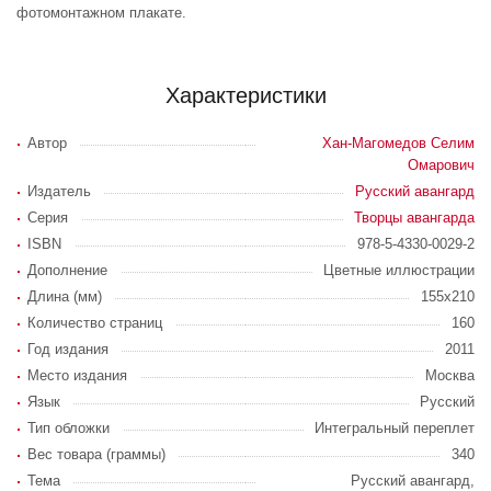
фотомонтажном плакате.
Характеристики
Автор
Хан-Магомедов Селим
Омарович
Издатель
Русский авангард
Серия
Творцы авангарда
ISBN
978-5-4330-0029-2
Дополнение
Цветные иллюстрации
Длина (мм)
155х210
Количество страниц
160
Год издания
2011
Место издания
Москва
Язык
Русский
Тип обложки
Интегральный переплет
Вес товара (граммы)
340
Тема
Русский авангард,