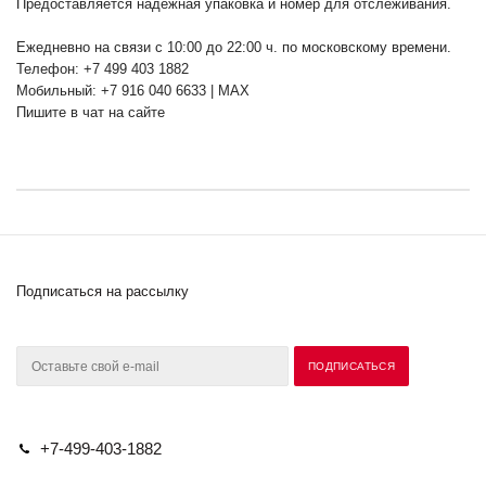
Предоставляется надежная упаковка и номер для отслеживания.
Ежедневно на связи с 10:00 до 22:00 ч. по московскому времени.
Телефон: +7 499 403 1882
Мобильный: +7 916 040 6633 | MAX
Пишите в чат на сайте
Подписаться на рассылку
+7-499-403-1882