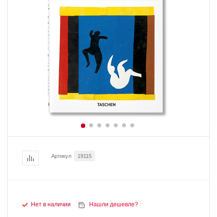
Артикул
19115
Нет в наличии
Нашли дешевле?