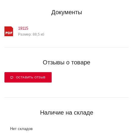
Документы
19115
Размер: 88,5 кб
Отзывы о товаре
ОСТАВИТЬ ОТЗЫВ
Наличие на складе
Нет складов