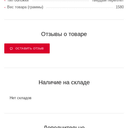
Тип обложки
Твердый переплет
Вес товара (граммы)
1580
Отзывы о товаре
ОСТАВИТЬ ОТЗЫВ
Наличие на складе
Нет складов
Дополнительно