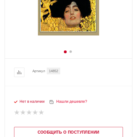
Артикул
14852
Нет в наличии
Нашли дешевле?
СООБЩИТЬ О ПОСТУПЛЕНИИ