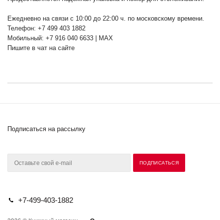
Ежедневно на связи с 10:00 до 22:00 ч. по московскому времени.
Телефон: +7 499 403 1882
Мобильный: +7 916 040 6633 | MAX
Пишите в чат на сайте
Подписаться на рассылку
+7-499-403-1882