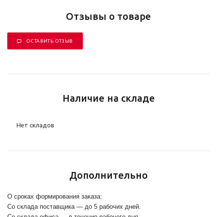
Отзывы о товаре
ОСТАВИТЬ ОТЗЫВ
Наличие на складе
Нет складов
Дополнительно
О сроках формирования заказа:
Со склада поставщика — до 5 рабочих дней.
Со склада офиса — в течение рабочего дня.