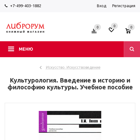
+7-499-403-1882
Вход
Регистрация
0
0
0
МЕНЮ
Искусство. Искусствоведение
Культурология. Введение в историю и
философию культуры. Учебное пособие