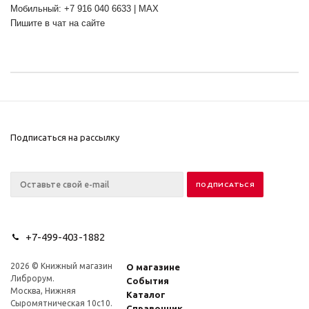
Мобильный: +7 916 040 6633 | MAX
Пишите в чат на сайте
Подписаться на рассылку
+7-499-403-1882
2026 © Книжный магазин
О магазине
Либрорум.
События
Москва, Нижняя
Каталог
Сыромятническая 10с10.
Справочник