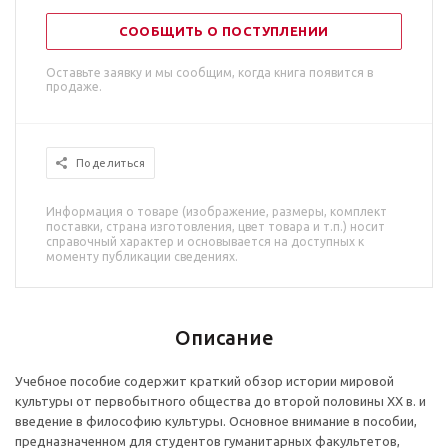
СООБЩИТЬ О ПОСТУПЛЕНИИ
Оставьте заявку и мы сообщим, когда книга появится в
продаже.
Поделиться
Информация о товаре (изображение, размеры, комплект
поставки, страна изготовления, цвет товара и т.п.) носит
справочный характер и основывается на доступных к
моменту публикации сведениях.
Описание
Учебное пособие содержит краткий обзор истории мировой
культуры от первобытного общества до второй половины XX в. и
введение в философию культуры. Основное внимание в пособии,
предназначенном для студентов гуманитарных факультетов,