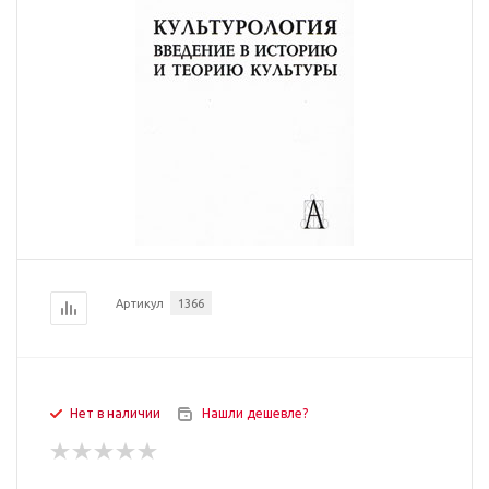
Артикул
1366
Нет в наличии
Нашли дешевле?