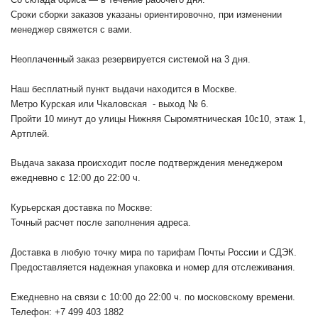
Сроки сборки заказов указаны ориентировочно, при изменении
менеджер свяжется с вами.
Неоплаченный заказ резервируется системой на 3 дня.
Наш бесплатный пункт выдачи находится в Москве.
Метро Курская или Чкаловская - выход № 6.
Пройти 10 минут до улицы Нижняя Сыромятническая 10с10
, этаж 1,
Артплей.
Выдача заказа происходит после подтверждения менеджером
ежедневно с 12:00 до 22:00 ч.
Курьерская доставка по Москве:
Точный расчет после заполнения адреса.
Доставка в любую точку мира по тарифам Почты России и СДЭК.
Предоставляется надежная упаковка и номер для отслеживания.
Ежедневно на связи с 10:00 до 22:00 ч. по московскому времени.
Телефон: +7 499 403 1882