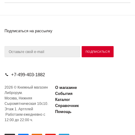
Подписаться на рассылку
+7-499-403-1882
2026 © Книжный магазин
О магазине
Либрорум.
События
Москва, Нижняя
Каталог
Сыромятническая 10с10.
Справочник
Этаж 1. Артплей
Помощь
Работаем ежедневно с
12:00 до 22:00 ч.