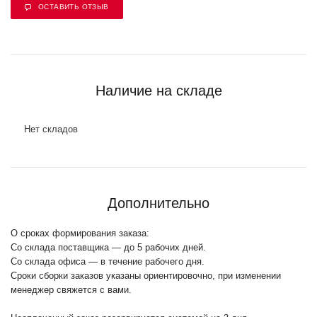
ОСТАВИТЬ ОТЗЫВ
Наличие на складе
Нет складов
Дополнительно
О сроках формирования заказа:
Со склада поставщика — до 5 рабочих дней.
Со склада офиса — в течение рабочего дня.
Сроки сборки заказов указаны ориентировочно, при изменении
менеджер свяжется с вами.