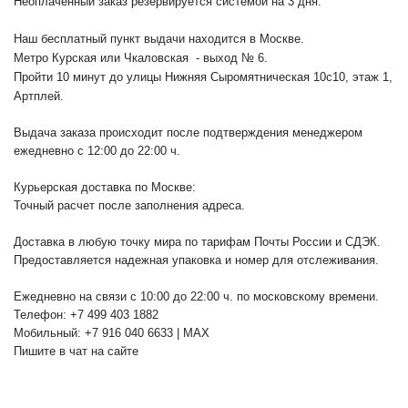
Неоплаченный заказ резервируется системой на 3 дня.
Наш бесплатный пункт выдачи находится в Москве.
Метро Курская или Чкаловская - выход № 6.
Пройти 10 минут до улицы Нижняя Сыромятническая 10с10
, этаж 1,
Артплей.
Выдача заказа происходит после подтверждения менеджером
ежедневно с 12:00 до 22:00 ч.
Курьерская доставка по Москве:
Точный расчет после заполнения адреса.
Доставка в любую точку мира по тарифам Почты России и СДЭК.
Предоставляется надежная упаковка и номер для отслеживания.
Ежедневно на связи с 10:00 до 22:00 ч. по московскому времени.
Телефон: +7 499 403 1882
Мобильный: +7 916 040 6633 | MAX
Пишите в чат на сайте