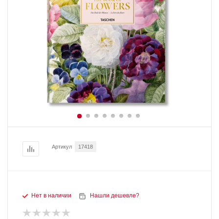
Артикул
17418
Нет в наличии
Нашли дешевле?