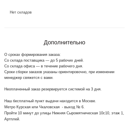
Нет складов
Дополнительно
О сроках формирования заказа:
Со склада поставщика — до 5 рабочих дней.
Со склада офиса — в течение рабочего дня.
Сроки сборки заказов указаны ориентировочно, при изменении
менеджер свяжется с вами.
Неоплаченный заказ резервируется системой на 3 дня.
Наш бесплатный пункт выдачи находится в Москве.
Метро Курская или Чкаловская - выход № 6.
Пройти 10 минут до улицы Нижняя Сыромятническая 10с10
, этаж 1,
Артплей.