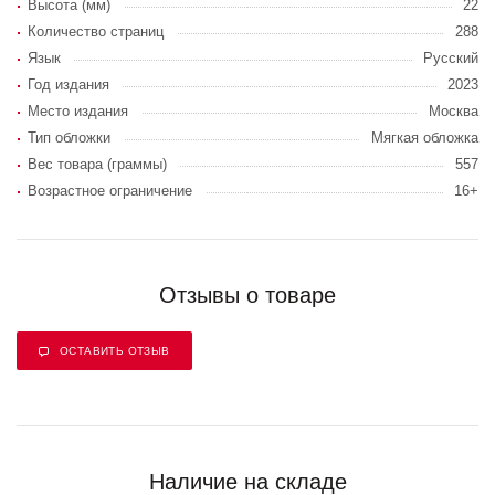
Высота (мм)
22
Количество страниц
288
Язык
Русский
Год издания
2023
Место издания
Москва
Тип обложки
Мягкая обложка
Вес товара (граммы)
557
Возрастное ограничение
16+
Отзывы о товаре
ОСТАВИТЬ ОТЗЫВ
Наличие на складе