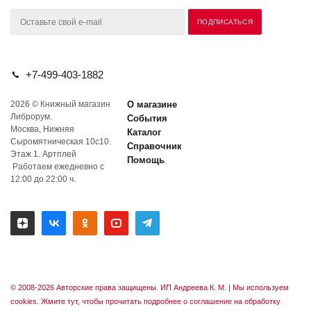
+7-499-403-1882
2026 © Книжный магазин
О магазине
Либрорум.
События
Москва, Нижняя
Каталог
Сыромятническая 10с10.
Справочник
Этаж 1. Артплей
Помощь
Работаем ежедневно с
12:00 до 22:00 ч.
© 2008-2026 Авторские права защищены. ИП Андреева К. М. |
Мы используем
cookies. Жмите тут, чтобы прочитать подробнее о соглашение на обработку