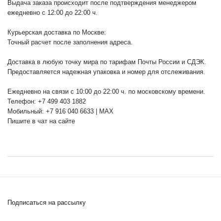
Выдача заказа происходит после подтверждения менеджером
ежедневно с 12:00 до 22:00 ч.
Курьерская доставка по Москве:
Точный расчет после заполнения адреса.
Доставка в любую точку мира по тарифам Почты России и СДЭК.
Предоставляется надежная упаковка и номер для отслеживания.
Ежедневно на связи с 10:00 до 22:00 ч. по московскому времени.
Телефон: +7 499 403 1882
Мобильный: +7 916 040 6633 | MAX
Пишите в чат на сайте
Подписаться на рассылку