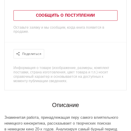
СООБЩИТЬ О ПОСТУПЛЕНИИ
Оставьте заявку и мы сообщим, когда книга появится в
продаже.
Поделиться
Информация о товаре (изображение, размеры, комплект
поставки, страна изготовления, цвет товара и т.п.) носит
справочный характер и основывается на доступных к
моменту публикации сведениях.
Описание
Знаменитая работа, принадлежащая перу самого влиятельного
немецкого кинокритика, рассказывает о творческих поисках
в немецком кино 20-х годов. Анализируя самый бурный период