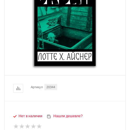
Артикул
20344
Нет в наличии
Нашли дешевле?