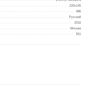
220x145
496
Русский
2016
Москва
551