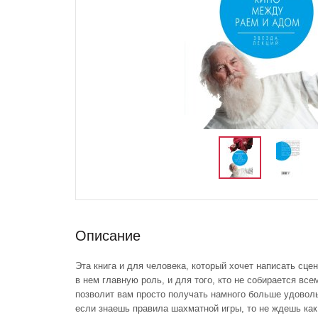
Описание
Эта книга и для человека, который хочет написать сце
в нем главную роль, и для того, кто не собирается вс
позволит вам просто получать намного больше удовол
если знаешь правила шахматной игры, то не ждешь как