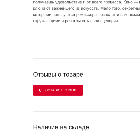
получаешь удовольствие и от всего процесса. Кино — 
ключи от важнейшего из искусств. Мало того, секретны
которыми пользуются режиссеры позволят и вам незам
окружающими и разыгрывать свои сценарии.
Отзывы о товаре
ОСТАВИТЬ ОТЗЫВ
Наличие на складе