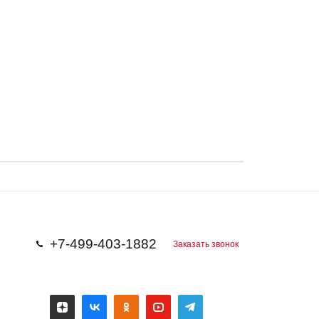
+7-499-403-1882
Заказать звонок