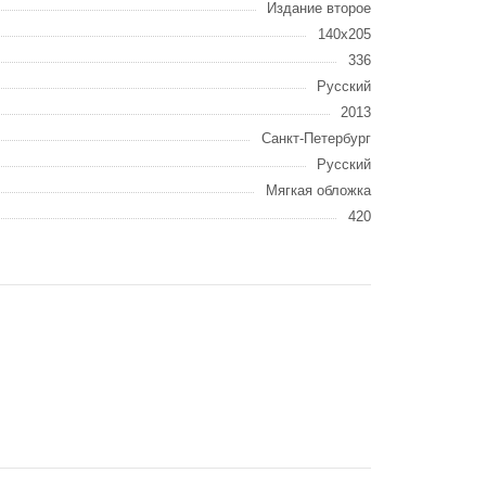
Издание второе
140x205
336
Русский
2013
Санкт-Петербург
Русский
Мягкая обложка
420