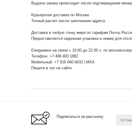
Выдача заказа происходит после подтверждения менедж
Курьерская доставка по Москве:
Точный расчет после заполнения адреса.
Доставка в любую точку мира по тарифам Почты Росс
Предоставляется надежная упаковка и номер для отсл
Ежедневно на связи с 10:00 до 22:00 ч. по московском
Телефон: +7 499 403 1882
Мобильный: +7 916 040 6633 | MAX
Пишите в чат на сайте
Подписаться на рассылку