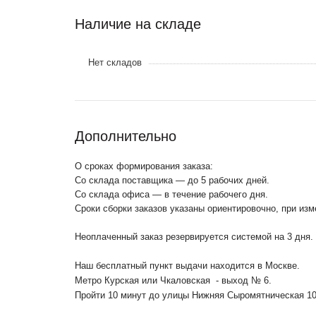
Наличие на складе
Нет складов
Дополнительно
О сроках формирования заказа:
Со склада поставщика — до 5 рабочих дней.
Со склада офиса — в течение рабочего дня.
Сроки сборки заказов указаны ориентировочно, при из
Неоплаченный заказ резервируется системой на 3 дня.
Наш бесплатный пункт выдачи находится в Москве.
Метро Курская или Чкаловская - выход № 6.
Пройти 10 минут до улицы Нижняя Сыромятническая 1