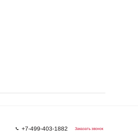
+7-499-403-1882
Заказать звонок