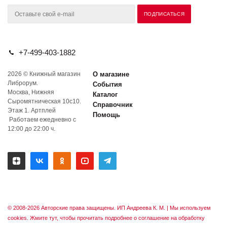
+7-499-403-1882
2026 © Книжный магазин
О магазине
Либрорум.
События
Москва, Нижняя
Каталог
Сыромятническая 10с10.
Справочник
Этаж 1. Артплей
Помощь
Работаем ежедневно с
12:00 до 22:00 ч.
© 2008-2026 Авторские права защищены. ИП Андреева К. М. |
Мы используем
cookies. Жмите тут, чтобы прочитать подробнее о соглашение на обработку