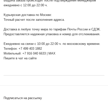
Выдача заказа происходит после подтверждения менеджером
ежедневно с 12:00 до 22:00 ч.
Курьерская доставка по Москве:
Точный расчет после заполнения адреса.
Доставка в любую точку мира по тарифам Почты России и СДЭК.
Предоставляется надежная упаковка и номер для отслеживания.
Ежедневно на связи с 10:00 до 22:00 ч. по московскому времени.
Телефон: +7 499 403 1882
Мобильный: +7 916 040 6633 | MAX
Пишите в чат на сайте
Подписаться на рассылку