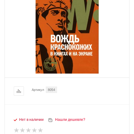
Артикул
8054
Нет в наличии
Нашли дешевле?