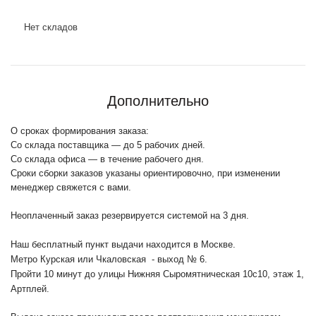
Нет складов
Дополнительно
О сроках формирования заказа:
Со склада поставщика — до 5 рабочих дней.
Со склада офиса — в течение рабочего дня.
Сроки сборки заказов указаны ориентировочно, при изменении
менеджер свяжется с вами.
Неоплаченный заказ резервируется системой на 3 дня.
Наш бесплатный пункт выдачи находится в Москве.
Метро Курская или Чкаловская - выход № 6.
Пройти 10 минут до улицы Нижняя Сыромятническая 10с10
, этаж 1,
Артплей.