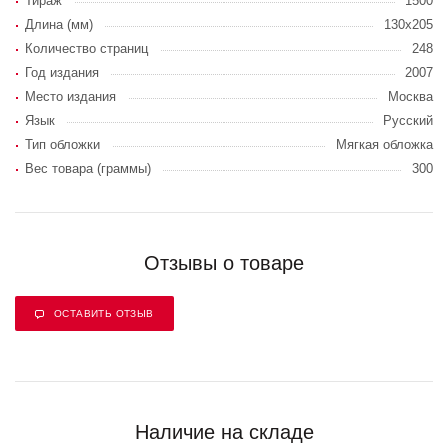
Тираж
1500
Длина (мм)
130х205
Количество страниц
248
Год издания
2007
Место издания
Москва
Язык
Русский
Тип обложки
Мягкая обложка
Вес товара (граммы)
300
Отзывы о товаре
ОСТАВИТЬ ОТЗЫВ
Наличие на складе