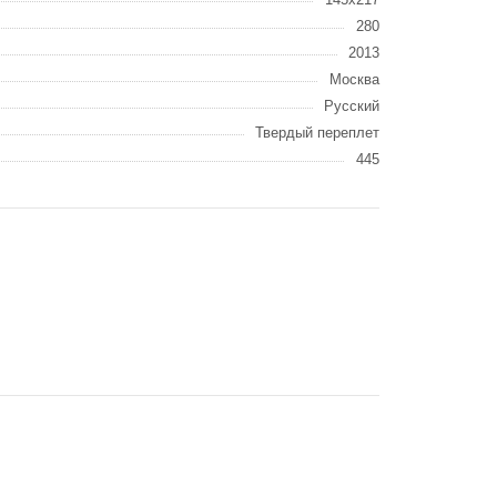
280
2013
Москва
Русский
Твердый переплет
445