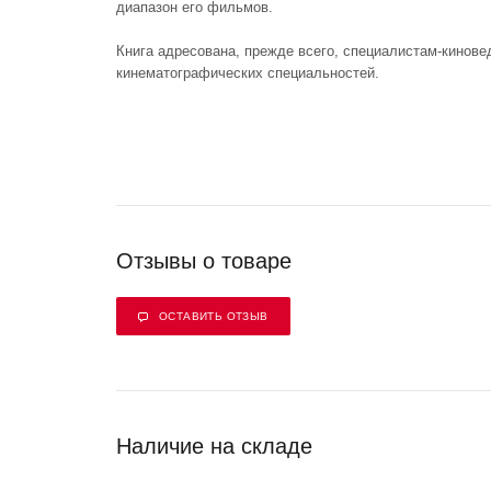
диапазон его фильмов.
Книга адресована, прежде всего, специалистам-кинове
кинематографических специальностей.
Отзывы о товаре
ОСТАВИТЬ ОТЗЫВ
Наличие на складе