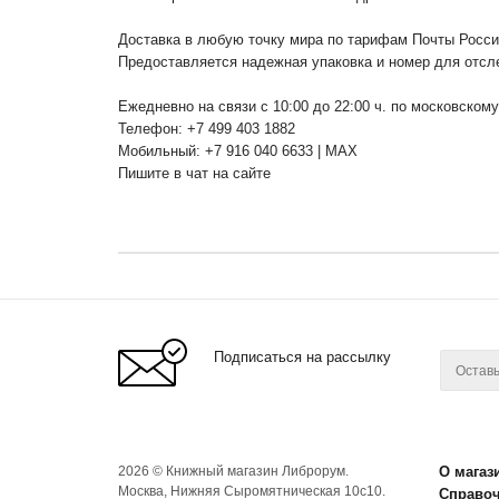
Доставка в любую точку мира по тарифам Почты Росс
Предоставляется надежная упаковка и номер для отсл
Ежедневно на связи с 10:00 до 22:00 ч. по московском
Телефон: +7 499 403 1882
Мобильный: +7 916 040 6633 | MAX
Пишите в чат на сайте
Подписаться на рассылку
2026 © Книжный магазин Либрорум.
О магаз
Москва, Нижняя Сыромятническая 10с10.
Справо