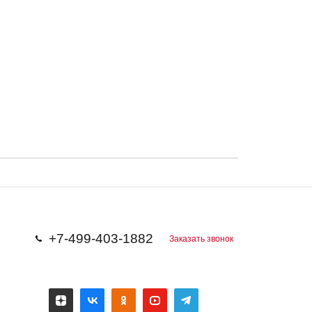
+7-499-403-1882
Заказать звонок