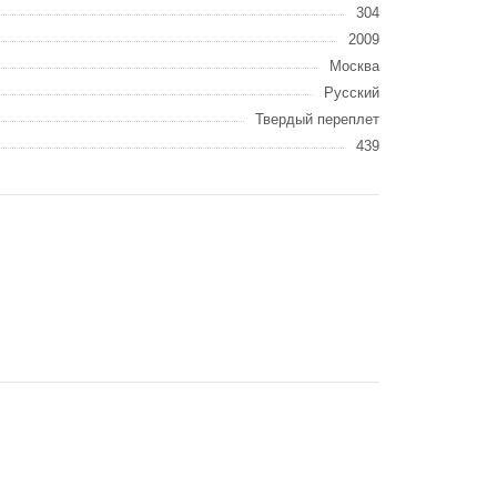
304
2009
Москва
Русский
Твердый переплет
439