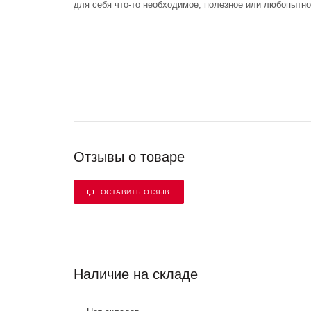
для себя что-то необходимое, полезное или любопытно
Отзывы о товаре
ОСТАВИТЬ ОТЗЫВ
Наличие на складе