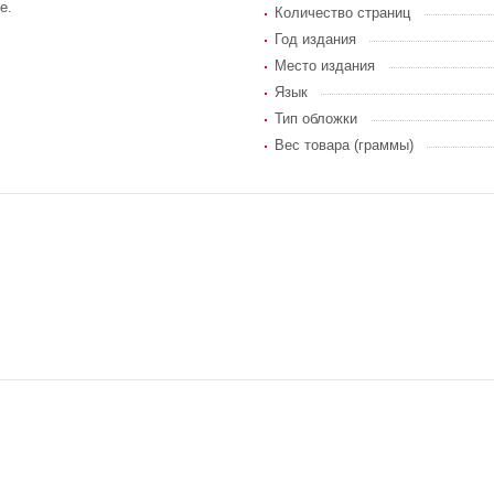
е.
Количество страниц
Год издания
Место издания
Язык
Тип обложки
Вес товара (граммы)