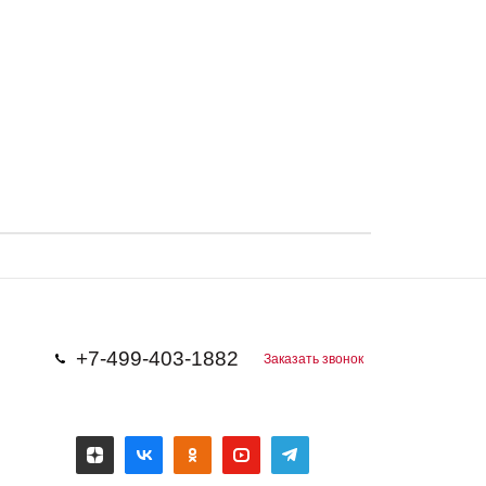
+7-499-403-1882
Заказать звонок