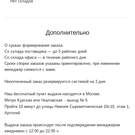
Нет складов
Дополнительно
О сроках формирования заказа:
Со склада поставщика — до 5 рабочих дней.
Со склада офиса — в течение рабочего дня.
Сроки сборки заказов указаны ориентировочно, при изменении
менеджер свяжется с вами.
Неоплаченный заказ резервируется системой на 3 дня.
Наш бесплатный пункт выдачи находится в Москве.
Метро Курская или Чкаловская - выход № 6.
Пройти 10 минут до улицы Нижняя Сыромятническая 10с10
, этаж 1,
Артплей.
Выдача заказа происходит после подтверждения менеджером
ежедневно с 12:00 до 22:00 ч.