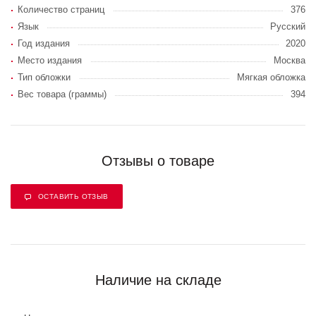
Количество страниц
376
Язык
Русский
Год издания
2020
Место издания
Москва
Тип обложки
Мягкая обложка
Вес товара (граммы)
394
Отзывы о товаре
ОСТАВИТЬ ОТЗЫВ
Наличие на складе