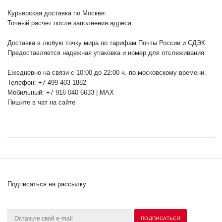
Курьерская доставка по Москве:
Точный расчет после заполнения адреса.
Доставка в любую точку мира по тарифам Почты России и СДЭК.
Предоставляется надежная упаковка и номер для отслеживания.
Ежедневно на связи с 10:00 до 22:00 ч. по московскому времени.
Телефон: +7 499 403 1882
Мобильный: +7 916 040 6633 | MAX
Пишите в чат на сайте
Подписаться на рассылку