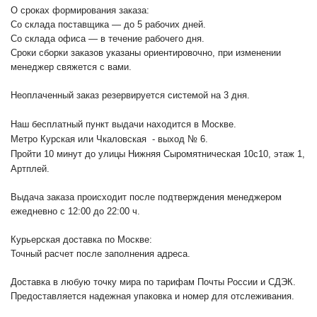
О сроках формирования заказа:
Со склада поставщика — до 5 рабочих дней.
Со склада офиса — в течение рабочего дня.
Сроки сборки заказов указаны ориентировочно, при изменении
менеджер свяжется с вами.
Неоплаченный заказ резервируется системой на 3 дня.
Наш бесплатный пункт выдачи находится в Москве.
Метро Курская или Чкаловская - выход № 6.
Пройти 10 минут до улицы Нижняя Сыромятническая 10с10
, этаж 1,
Артплей.
Выдача заказа происходит после подтверждения менеджером
ежедневно с 12:00 до 22:00 ч.
Курьерская доставка по Москве:
Точный расчет после заполнения адреса.
Доставка в любую точку мира по тарифам Почты России и СДЭК.
Предоставляется надежная упаковка и номер для отслеживания.