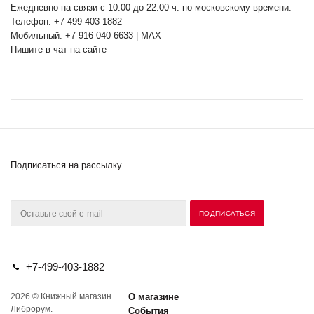
Ежедневно на связи с 10:00 до 22:00 ч. по московскому времени.
Телефон: +7 499 403 1882
Мобильный: +7 916 040 6633 | MAX
Пишите в чат на сайте
Подписаться на рассылку
+7-499-403-1882
2026 © Книжный магазин
О магазине
Либрорум.
События