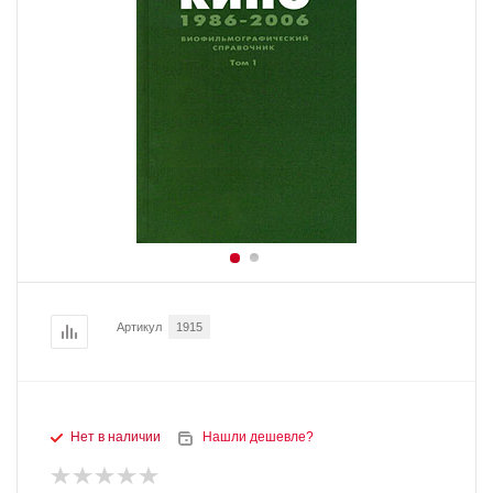
Артикул
1915
Нет в наличии
Нашли дешевле?