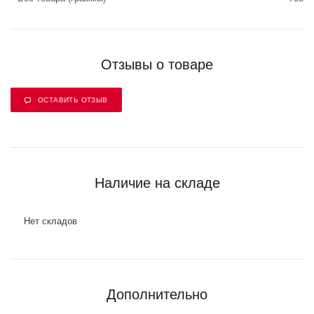
Отзывы о товаре
ОСТАВИТЬ ОТЗЫВ
Наличие на складе
Нет складов
Дополнительно