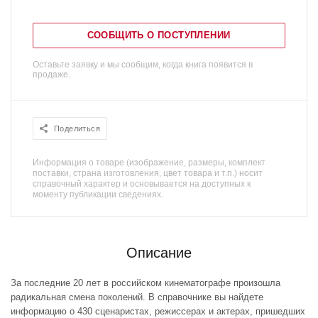
СООБЩИТЬ О ПОСТУПЛЕНИИ
Оставьте заявку и мы сообщим, когда книга появится в
продаже.
Поделиться
Информация о товаре (изображение, размеры, комплект
поставки, страна изготовления, цвет товара и т.п.) носит
справочный характер и основывается на доступных к
моменту публикации сведениях.
Описание
За последние 20 лет в российском кинематографе произошла
радикальная смена поколений. В справочнике вы найдете
информацию о 430 сценаристах, режиссерах и актерах, пришедших