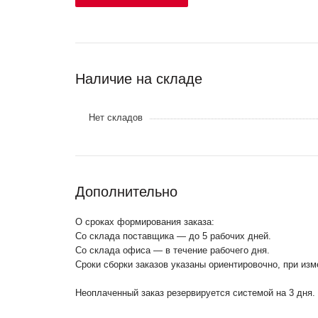
Наличие на складе
Нет складов
Дополнительно
О сроках формирования заказа:
Со склада поставщика — до 5 рабочих дней.
Со склада офиса — в течение рабочего дня.
Сроки сборки заказов указаны ориентировочно, при из
Неоплаченный заказ резервируется системой на 3 дня.