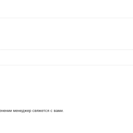
менении менеджер свяжется с вами.