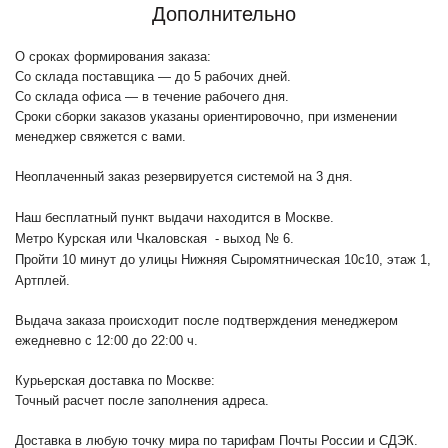
Дополнительно
О сроках формирования заказа:
Со склада поставщика — до 5 рабочих дней.
Со склада офиса — в течение рабочего дня.
Сроки сборки заказов указаны ориентировочно, при изменении
менеджер свяжется с вами.
Неоплаченный заказ резервируется системой на 3 дня.
Наш бесплатный пункт выдачи находится в Москве.
Метро Курская или Чкаловская - выход № 6.
Пройти 10 минут до улицы Нижняя Сыромятническая 10с10
, этаж 1,
Артплей.
Выдача заказа происходит после подтверждения менеджером
ежедневно с 12:00 до 22:00 ч.
Курьерская доставка по Москве:
Точный расчет после заполнения адреса.
Доставка в любую точку мира по тарифам Почты России и СДЭК.