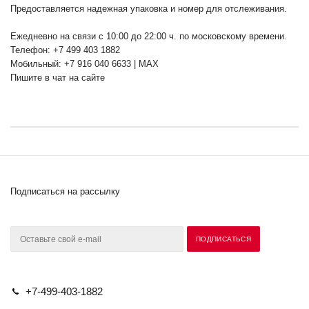
Предоставляется надежная упаковка и номер для отслеживания.
Ежедневно на связи с 10:00 до 22:00 ч. по московскому времени.
Телефон: +7 499 403 1882
Мобильный: +7 916 040 6633 | MAX
Пишите в чат на сайте
Подписаться на рассылку
+7-499-403-1882