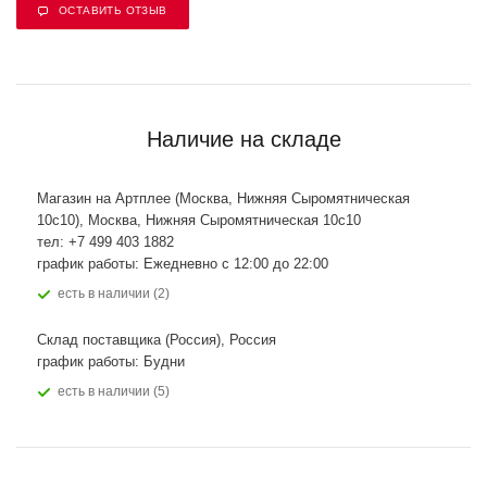
ОСТАВИТЬ ОТЗЫВ
Наличие на складе
Магазин на Артплее (Москва, Нижняя Сыромятническая
10с10), Москва, Нижняя Сыромятническая 10с10
тел: +7 499 403 1882
график работы: Ежедневно с 12:00 до 22:00
Есть в наличии (2)
Склад поставщика (Россия), Россия
график работы: Будни
Есть в наличии (5)