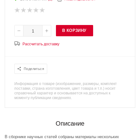
В КОРЗИНУ
Рассчитать доставку
Поделиться
Информация о товаре (изображение, размеры, комплект
поставки, страна изготовления, цвет товара и т.п.) носит
справочный характер и основывается на доступных к
моменту публикации сведениях.
Описание
В сборнике научных статей собраны материалы нескольких