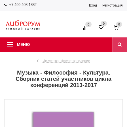
+7-499-403-1882
Вход
Регистрация
0
0
0
МЕНЮ
Искусство. Искусствоведение
Музыка - Философия - Культура.
Сборник статей участников цикла
конференций 2013-2017