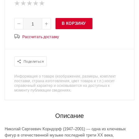
В КОРЗИНУ
Рассчитать доставку
Поделиться
Информация о товаре (изображение, размеры, комплект
поставки, страна изготовления, цвет товара и т.п.) носит
справочный характер и основывается на доступных к
моменту публикации сведениях.
Описание
Николай Сергеевич Корндорф (1947–2001) — одна из ключевых
фигур в отечественной музыке последней трети ХХ века,