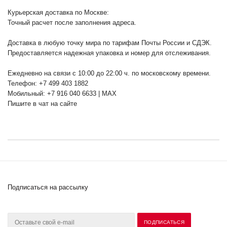
Курьерская доставка по Москве:
Точный расчет после заполнения адреса.
Доставка в любую точку мира по тарифам Почты России и СДЭК.
Предоставляется надежная упаковка и номер для отслеживания.
Ежедневно на связи с 10:00 до 22:00 ч. по московскому времени.
Телефон: +7 499 403 1882
Мобильный: +7 916 040 6633 | MAX
Пишите в чат на сайте
Подписаться на рассылку