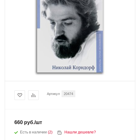
Артикул
20474
660
руб.
/шт
Есть в наличии
(2)
Нашли дешевле?