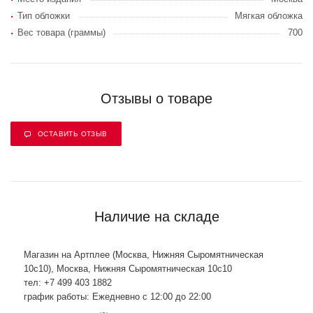
Тип обложки
Мягкая обложка
Вес товара (граммы)
700
Отзывы о товаре
ОСТАВИТЬ ОТЗЫВ
Наличие на складе
Магазин на Артплее (Москва, Нижняя Сыромятническая
10с10), Москва, Нижняя Сыромятническая 10с10
тел: +7 499 403 1882
график работы: Ежедневно с 12:00 до 22:00