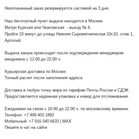
Неоплаченный заказ резервируется системой на 3 дня.
Наш бесплатный пункт выдачи находится в Москве.
Метро Курская или Чкаловская - выход № 6.
Пройти 10 минут до улицы Нижняя Сыромятническая 10с10
, этаж 1,
Артплей.
Выдача заказа происходит после подтверждения менеджером
ежедневно с 12:00 до 22:00 ч.
Курьерская доставка по Москве:
Точный расчет после заполнения адреса.
Доставка в любую точку мира по тарифам Почты России и СДЭК.
Предоставляется надежная упаковка и номер для отслеживания.
Ежедневно на связи с 10:00 до 22:00 ч. по московскому времени.
Телефон: +7 499 403 1882
Мобильный: +7 916 040 6633 | MAX
Пишите в чат на сайте