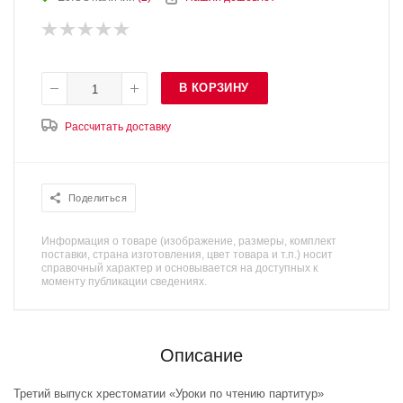
В КОРЗИНУ
Рассчитать доставку
Поделиться
Информация о товаре (изображение, размеры, комплект
поставки, страна изготовления, цвет товара и т.п.) носит
справочный характер и основывается на доступных к
моменту публикации сведениях.
Описание
Третий выпуск хрестоматии «Уроки по чтению партитур»