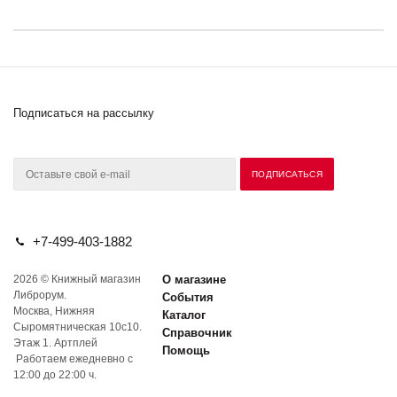
Подписаться на рассылку
+7-499-403-1882
2026 © Книжный магазин
О магазине
Либрорум.
События
Москва, Нижняя
Каталог
Сыромятническая 10с10.
Справочник
Этаж 1. Артплей
Помощь
Работаем ежедневно с
12:00 до 22:00 ч.