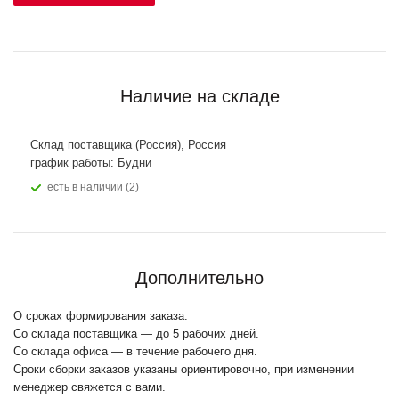
Наличие на складе
Склад поставщика (Россия), Россия
график работы: Будни
Есть в наличии (2)
Дополнительно
О сроках формирования заказа:
Со склада поставщика — до 5 рабочих дней.
Со склада офиса — в течение рабочего дня.
Сроки сборки заказов указаны ориентировочно, при изменении
менеджер свяжется с вами.