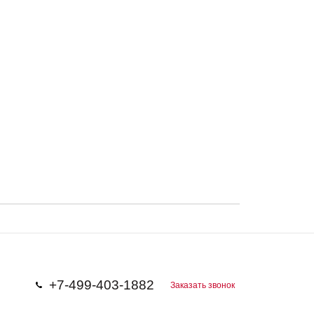
+7-499-403-1882
Заказать звонок