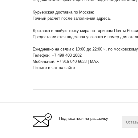
Курьерская доставка по Москве:
Точный расчет после заполнения адреса.
Доставка в любую точку мира по тарифам Почты Росс
Предоставляется надежная упаковка и номер для отсл
Ежедневно на связи с 10:00 до 22:00 ч. по московском
Телефон: +7 499 403 1882
Мобильный: +7 916 040 6633 | MAX
Пишите в чат на сайте
Подписаться на рассылку