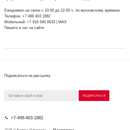
Ежедневно на связи с 10:00 до 22:00 ч. по московскому времени.
Телефон: +7 499 403 1882
Мобильный: +7 916 040 6633 | MAX
Пишите в чат на сайте
Подписаться на рассылку
+7-499-403-1882