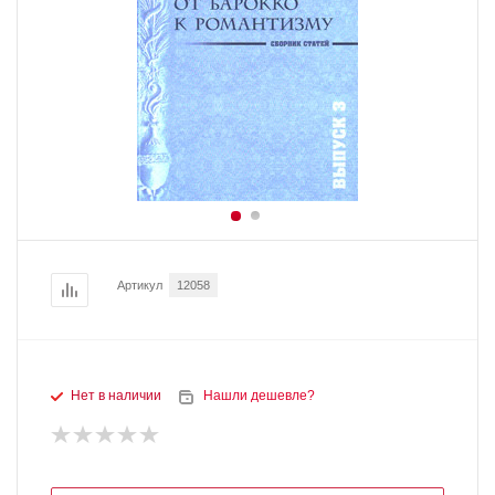
Артикул
12058
Нет в наличии
Нашли дешевле?