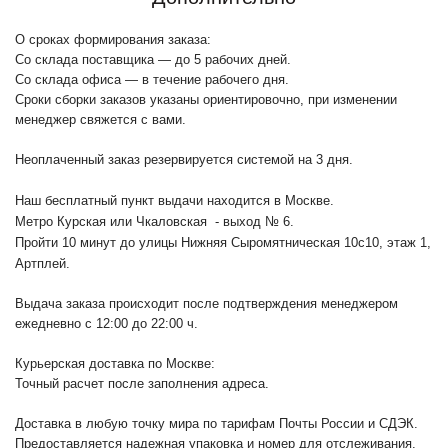
О сроках формирования заказа:
Со склада поставщика — до 5 рабочих дней.
Со склада офиса — в течение рабочего дня.
Сроки сборки заказов указаны ориентировочно, при изменении
менеджер свяжется с вами.
Неоплаченный заказ резервируется системой на 3 дня.
Наш бесплатный пункт выдачи находится в Москве.
Метро Курская или Чкаловская - выход № 6.
Пройти 10 минут до улицы Нижняя Сыромятническая 10с10
, этаж 1,
Артплей.
Выдача заказа происходит после подтверждения менеджером
ежедневно с 12:00 до 22:00 ч.
Курьерская доставка по Москве:
Точный расчет после заполнения адреса.
Доставка в любую точку мира по тарифам Почты России и СДЭК.
Предоставляется надежная упаковка и номер для отслеживания.