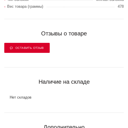
Вес товара (граммы)
478
Отзывы о товаре
ОСТАВИТЬ ОТЗЫВ
Наличие на складе
Нет складов
Дополнительно