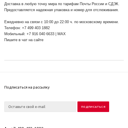
Доставка в любую точку мира по тарифам Почты России и СДЭК.
Предоставляется надежная упаковка и номер для отслеживания.
Ежедневно на связи с 10:00 до 22:00 ч. по московскому времени.
Телефон: +7 499 403 1882
Мобильный: +7 916 040 6633 | MAX
Пишите в чат на сайте
Подписаться на рассылку