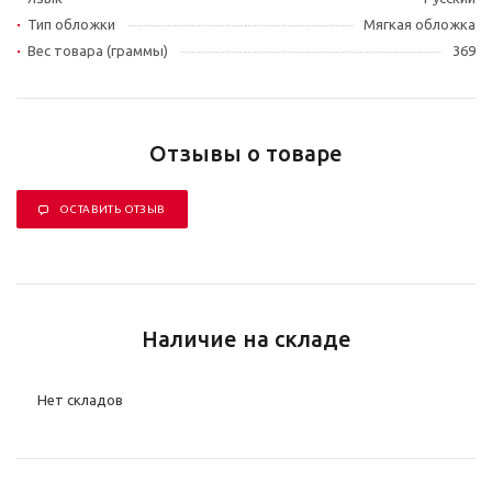
Тип обложки
Мягкая обложка
Вес товара (граммы)
369
Отзывы о товаре
ОСТАВИТЬ ОТЗЫВ
Наличие на складе
Нет складов