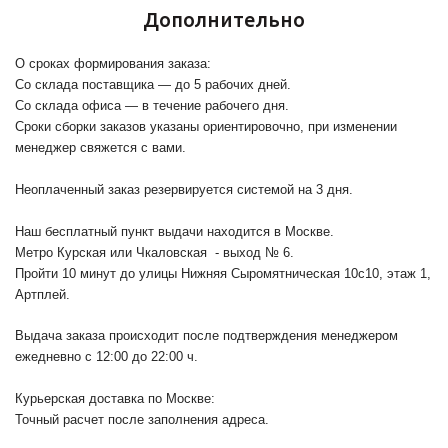
Дополнительно
О сроках формирования заказа:
Со склада поставщика — до 5 рабочих дней.
Со склада офиса — в течение рабочего дня.
Сроки сборки заказов указаны ориентировочно, при изменении
менеджер свяжется с вами.
Неоплаченный заказ резервируется системой на 3 дня.
Наш бесплатный пункт выдачи находится в Москве.
Метро Курская или Чкаловская - выход № 6.
Пройти 10 минут до улицы Нижняя Сыромятническая 10с10
, этаж 1,
Артплей.
Выдача заказа происходит после подтверждения менеджером
ежедневно с 12:00 до 22:00 ч.
Курьерская доставка по Москве:
Точный расчет после заполнения адреса.