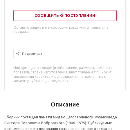
СООБЩИТЬ О ПОСТУПЛЕНИИ
Оставьте заявку и мы сообщим, когда книга появится в
продаже.
Поделиться
Информация о товаре (изображение, размеры, комплект
поставки, страна изготовления, цвет товара и т.п.) носит
справочный характер и основывается на доступных к
моменту публикации сведениях.
Описание
Сборник посвящен памяти выдающегося ученого-музыковеда
Виктора Петровича Бобровского (1906–1979). Публикуемые
воспоминания и исследования созданы на основе докладов,