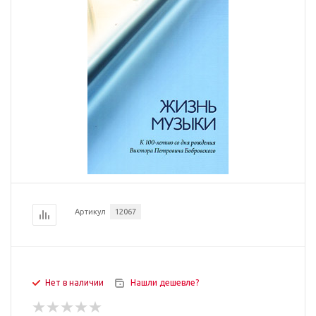
Артикул
12067
Нет в наличии
Нашли дешевле?