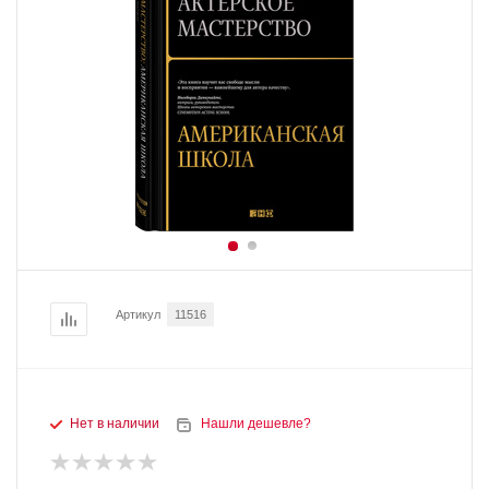
Артикул
11516
Нет в наличии
Нашли дешевле?