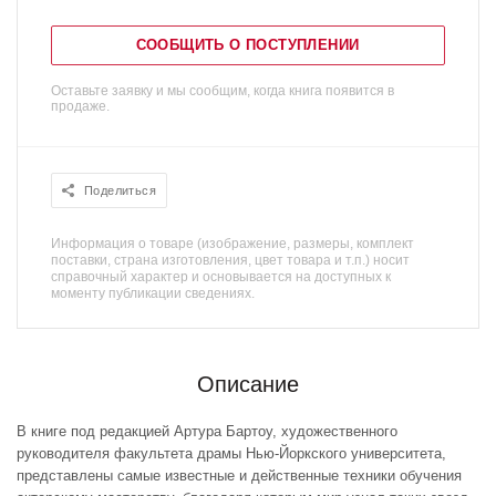
СООБЩИТЬ О ПОСТУПЛЕНИИ
Оставьте заявку и мы сообщим, когда книга появится в
продаже.
Поделиться
Информация о товаре (изображение, размеры, комплект
поставки, страна изготовления, цвет товара и т.п.) носит
справочный характер и основывается на доступных к
моменту публикации сведениях.
Описание
В книге под редакцией Артура Бартоу, художественного
руководителя факультета драмы Нью-Йоркского университета,
представлены самые известные и действенные техники обучения