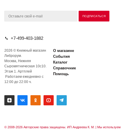
+7-499-403-1882
2026 © Книжный магазин
О магазине
Либрорум.
События
Москва, Нижняя
Каталог
Сыромятническая 10с10.
Справочник
Этаж 1. Артплей
Помощь
Работаем ежедневно с
12:00 до 22:00 ч.
© 2008-2026 Авторские права защищены. ИП Андреева К. М. |
Мы используем