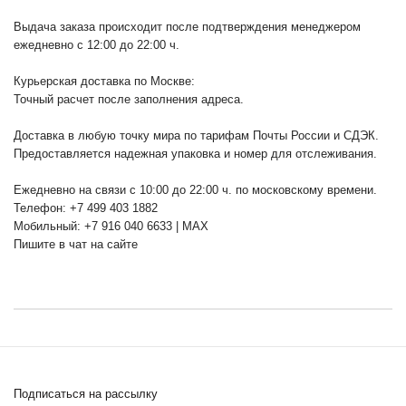
Выдача заказа происходит после подтверждения менеджером
ежедневно с 12:00 до 22:00 ч.
Курьерская доставка по Москве:
Точный расчет после заполнения адреса.
Доставка в любую точку мира по тарифам Почты России и СДЭК.
Предоставляется надежная упаковка и номер для отслеживания.
Ежедневно на связи с 10:00 до 22:00 ч. по московскому времени.
Телефон: +7 499 403 1882
Мобильный: +7 916 040 6633 | MAX
Пишите в чат на сайте
Подписаться на рассылку