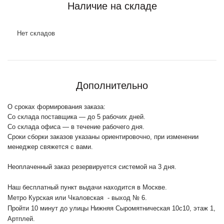
Наличие на складе
Нет складов
Дополнительно
О сроках формирования заказа:
Со склада поставщика — до 5 рабочих дней.
Со склада офиса — в течение рабочего дня.
Сроки сборки заказов указаны ориентировочно, при изменении
менеджер свяжется с вами.
Неоплаченный заказ резервируется системой на 3 дня.
Наш бесплатный пункт выдачи находится в Москве.
Метро Курская или Чкаловская - выход № 6.
Пройти 10 минут до улицы Нижняя Сыромятническая 10с10
, этаж 1,
Артплей.