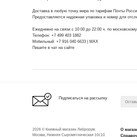
Доставка в любую точку мира по тарифам Почты Росс
Предоставляется надежная упаковка и номер для отсл
Ежедневно на связи с 10:00 до 22:00 ч. по московском
Телефон: +7 499 403 1882
Мобильный: +7 916 040 6633 | MAX
Пишите в чат на сайте
Подписаться на рассылку
2026 © Книжный магазин Либрорум.
О магаз
Москва, Нижняя Сыромятническая 10с10.
Справо