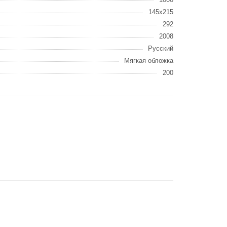
145x215
292
2008
Русский
Мягкая обложка
200