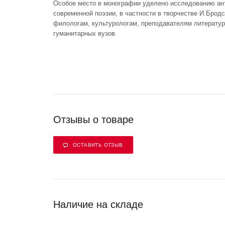
Особое место в монографии уделено исследованию ан
современной поэзии, в частности в творчестве И.Бро
филологам, культурологам, преподавателям литератур
гуманитарных вузов.
Отзывы о товаре
ОСТАВИТЬ ОТЗЫВ
Наличие на складе