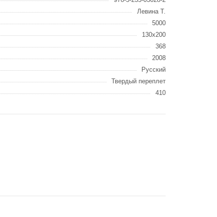
Левина Т.
5000
130x200
368
2008
Русский
Твердый переплет
410