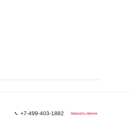
+7-499-403-1882
Заказать звонок