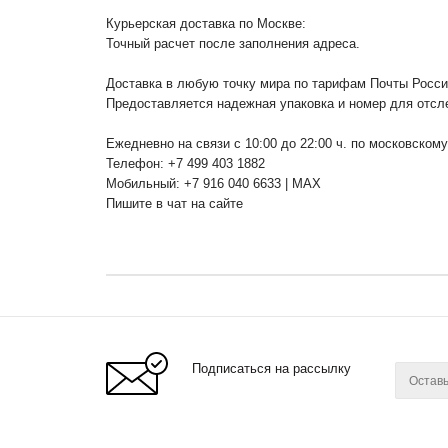
Курьерская доставка по Москве:
Точный расчет после заполнения адреса.
Доставка в любую точку мира по тарифам Почты Росс
Предоставляется надежная упаковка и номер для отсл
Ежедневно на связи с 10:00 до 22:00 ч. по московском
Телефон: +7 499 403 1882
Мобильный: +7 916 040 6633 | MAX
Пишите в чат на сайте
Подписаться на рассылку