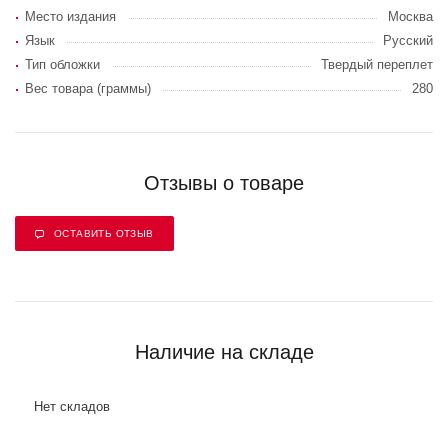
Место издания
Москва
Язык
Русский
Тип обложки
Твердый переплет
Вес товара (граммы)
280
Отзывы о товаре
ОСТАВИТЬ ОТЗЫВ
Наличие на складе
Нет складов