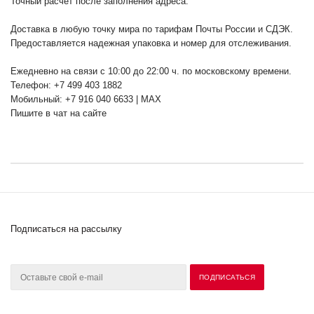
Точный расчет после заполнения адреса.
Доставка в любую точку мира по тарифам Почты России и СДЭК.
Предоставляется надежная упаковка и номер для отслеживания.
Ежедневно на связи с 10:00 до 22:00 ч. по московскому времени.
Телефон: +7 499 403 1882
Мобильный: +7 916 040 6633 | MAX
Пишите в чат на сайте
Подписаться на рассылку