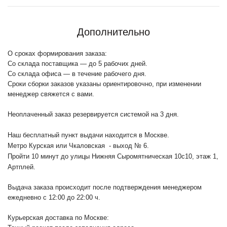
Дополнительно
О сроках формирования заказа:
Со склада поставщика — до 5 рабочих дней.
Со склада офиса — в течение рабочего дня.
Сроки сборки заказов указаны ориентировочно, при изменении
менеджер свяжется с вами.
Неоплаченный заказ резервируется системой на 3 дня.
Наш бесплатный пункт выдачи находится в Москве.
Метро Курская или Чкаловская - выход № 6.
Пройти 10 минут до улицы Нижняя Сыромятническая 10с10
, этаж 1,
Артплей.
Выдача заказа происходит после подтверждения менеджером
ежедневно с 12:00 до 22:00 ч.
Курьерская доставка по Москве: