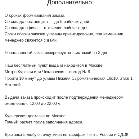
Дополнительно
О сроках формирования заказа:
Со склада поставщика — до 5 рабочих дней.
Со склада офиса — в течение рабочего дня.
Сроки сборки заказов указаны ориентировочно, при изменении
менеджер свяжется с вами.
Неоплаченный заказ резервируется системой на 3 дня.
Наш бесплатный пункт выдачи находится в Москве.
Метро Курская или Чкаловская - выход № 6.
Пройти 10 минут до улицы Нижняя Сыромятническая 10с10
, этаж 1,
Артплей.
Выдача заказа происходит после подтверждения менеджером
ежедневно с 12:00 до 22:00 ч.
Курьерская доставка по Москве:
Точный расчет после заполнения адреса.
Доставка в любую точку мира по тарифам Почты России и СДЭК.