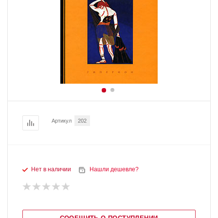
Артикул
202
Нет в наличии
Нашли дешевле?