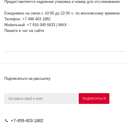
Предоставляется надежная упаковка и номер для отслеживания.
Ежедневно на связи с 10:00 до 22:00 ч. по московскому времени.
Телефон: +7 499 403 1882
Мобильный: +7 916 040 6633 | MAX
Пишите в чат на сайте
Подписаться на рассылку
+7-499-403-1882