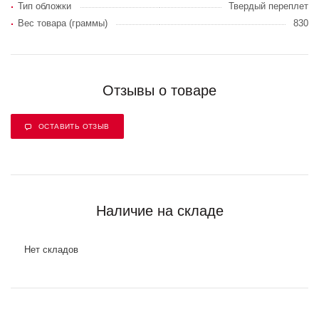
Тип обложки
Твердый переплет
Вес товара (граммы)
830
Отзывы о товаре
ОСТАВИТЬ ОТЗЫВ
Наличие на складе
Нет складов