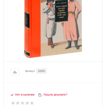
Артикул
16565
Нет в наличии
Нашли дешевле?