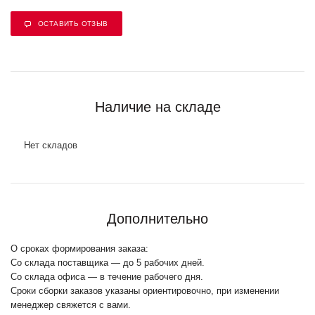
ОСТАВИТЬ ОТЗЫВ
Наличие на складе
Нет складов
Дополнительно
О сроках формирования заказа:
Со склада поставщика — до 5 рабочих дней.
Со склада офиса — в течение рабочего дня.
Сроки сборки заказов указаны ориентировочно, при изменении
менеджер свяжется с вами.