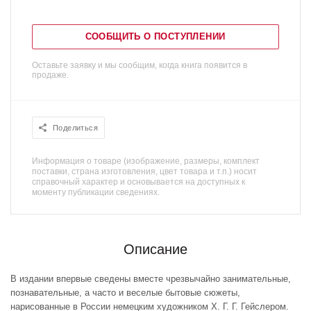
СООБЩИТЬ О ПОСТУПЛЕНИИ
Оставьте заявку и мы сообщим, когда книга появится в
продаже.
Поделиться
Информация о товаре (изображение, размеры, комплект
поставки, страна изготовления, цвет товара и т.п.) носит
справочный характер и основывается на доступных к
моменту публикации сведениях.
Описание
В издании впервые сведены вместе чрезвычайно занимательные,
познавательные, а часто и веселые бытовые сюжеты,
нарисованные в России немецким художником Х. Г. Г. Гейслером.