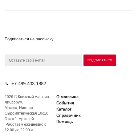
Подписаться на рассылку
+7-499-403-1882
2026 © Книжный магазин
О магазине
Либрорум.
События
Москва, Нижняя
Каталог
Сыромятническая 10с10.
Справочник
Этаж 1. Артплей
Помощь
Работаем ежедневно с
12:00 до 22:00 ч.