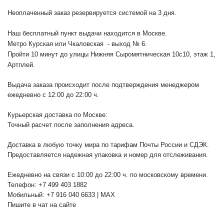
Неоплаченный заказ резервируется системой на 3 дня.
Наш бесплатный пункт выдачи находится в Москве.
Метро Курская или Чкаловская - выход № 6.
Пройти 10 минут до улицы Нижняя Сыромятническая 10с10
, этаж 1,
Артплей.
Выдача заказа происходит после подтверждения менеджером
ежедневно с 12:00 до 22:00 ч.
Курьерская доставка по Москве:
Точный расчет после заполнения адреса.
Доставка в любую точку мира по тарифам Почты России и СДЭК.
Предоставляется надежная упаковка и номер для отслеживания.
Ежедневно на связи с 10:00 до 22:00 ч. по московскому времени.
Телефон: +7 499 403 1882
Мобильный: +7 916 040 6633 | MAX
Пишите в чат на сайте