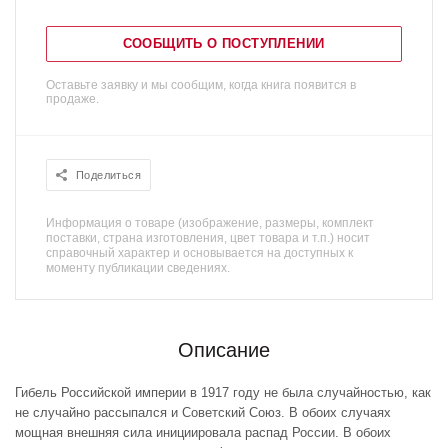
СООБЩИТЬ О ПОСТУПЛЕНИИ
Оставьте заявку и мы сообщим, когда книга появится в
продаже.
Поделиться
Информация о товаре (изображение, размеры, комплект
поставки, страна изготовления, цвет товара и т.п.) носит
справочный характер и основывается на доступных к
моменту публикации сведениях.
Описание
Гибель Российской империи в 1917 году не была случайностью, как
не случайно рассыпался и Советский Союз. В обоих случаях
мощная внешняя сила инициировала распад России. В обоих