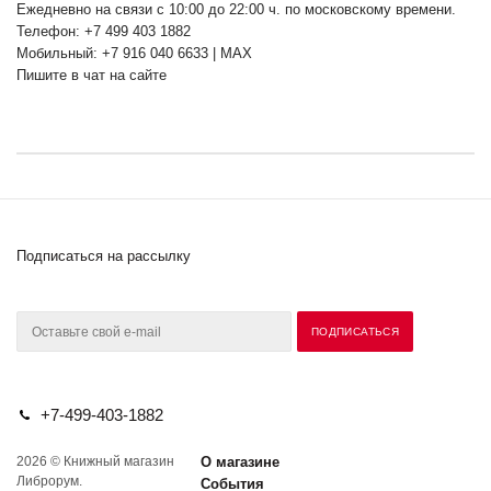
Ежедневно на связи с 10:00 до 22:00 ч. по московскому времени.
Телефон: +7 499 403 1882
Мобильный: +7 916 040 6633 | MAX
Пишите в чат на сайте
Подписаться на рассылку
+7-499-403-1882
2026 © Книжный магазин
О магазине
Либрорум.
События