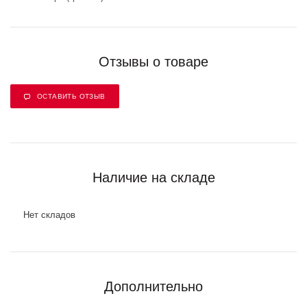
Отзывы о товаре
ОСТАВИТЬ ОТЗЫВ
Наличие на складе
Нет складов
Дополнительно