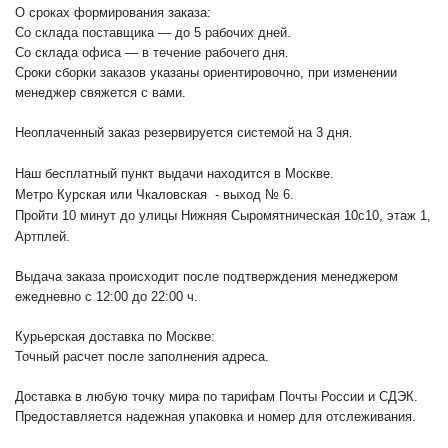
О сроках формирования заказа:
Со склада поставщика — до 5 рабочих дней.
Со склада офиса — в течение рабочего дня.
Сроки сборки заказов указаны ориентировочно, при изменении
менеджер свяжется с вами.
Неоплаченный заказ резервируется системой на 3 дня.
Наш бесплатный пункт выдачи находится в Москве.
Метро Курская или Чкаловская - выход № 6.
Пройти 10 минут до улицы Нижняя Сыромятническая 10с10
, этаж 1,
Артплей.
Выдача заказа происходит после подтверждения менеджером
ежедневно с 12:00 до 22:00 ч.
Курьерская доставка по Москве:
Точный расчет после заполнения адреса.
Доставка в любую точку мира по тарифам Почты России и СДЭК.
Предоставляется надежная упаковка и номер для отслеживания.