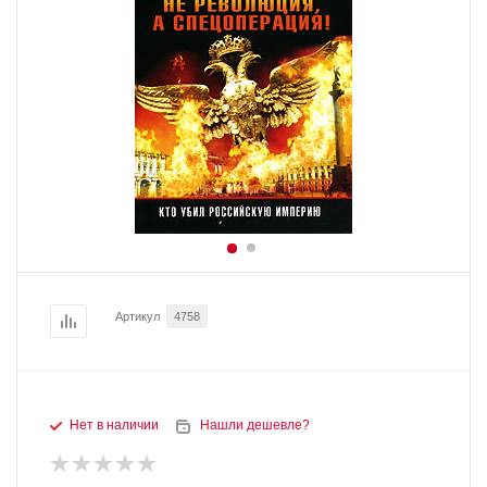
Артикул
4758
Нет в наличии
Нашли дешевле?