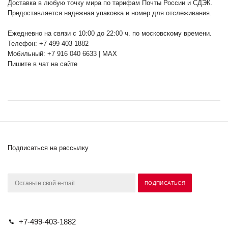
Доставка в любую точку мира по тарифам Почты России и СДЭК.
Предоставляется надежная упаковка и номер для отслеживания.
Ежедневно на связи с 10:00 до 22:00 ч. по московскому времени.
Телефон: +7 499 403 1882
Мобильный: +7 916 040 6633 | MAX
Пишите в чат на сайте
Подписаться на рассылку
+7-499-403-1882