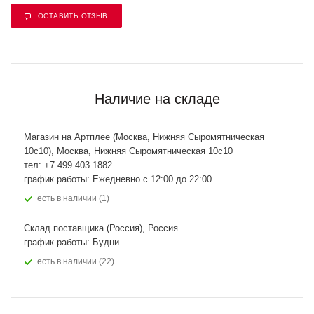
ОСТАВИТЬ ОТЗЫВ
Наличие на складе
Магазин на Артплее (Москва, Нижняя Сыромятническая
10с10), Москва, Нижняя Сыромятническая 10с10
тел: +7 499 403 1882
график работы: Ежедневно с 12:00 до 22:00
Есть в наличии (1)
Склад поставщика (Россия), Россия
график работы: Будни
Есть в наличии (22)