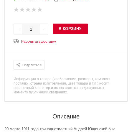
В КОРЗИНУ
Рассчитать доставку
Поделиться
Информация о товаре (изображение, размеры, комплект
поставки, страна изготовления, цвет товара и т.п.) носит
справочный характер и основывается на доступных к
моменту публикации сведениях.
Описание
20 марта 1911 года тринадцатилетний Андрей Ющинский был