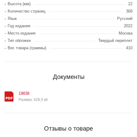
Высота (мм)
22
Количество страниц
368
Язык
Русский
Год издания
2022
Место издания
Москва
Тип обложки
Твердый переплет
Вес товара (граммы)
410
Документы
19838
Размер: 426,5 кб
Отзывы о товаре