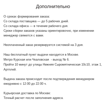
Дополнительно
О сроках формирования заказа:
Со склада поставщика — до 5 рабочих дней.
Со склада офиса — в течение рабочего дня.
Сроки сборки заказов указаны ориентировочно, при изменении
менеджер свяжется с вами.
Неоплаченный заказ резервируется системой на 3 дня.
Наш бесплатный пункт выдачи находится в Москве.
Метро Курская или Чкаловская - выход № 6.
Пройти 10 минут до улицы Нижняя Сыромятническая 10с10
, этаж 1,
Артплей.
Выдача заказа происходит после подтверждения менеджером
ежедневно с 12:00 до 22:00 ч.
Курьерская доставка по Москве:
Точный расчет после заполнения адреса.