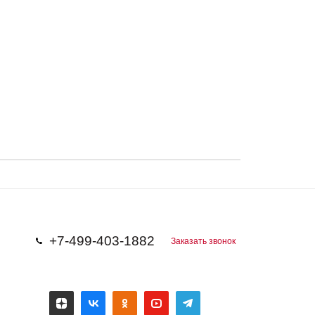
+7-499-403-1882
Заказать звонок