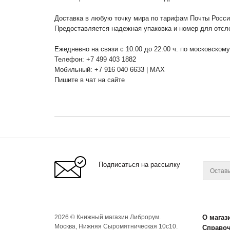
Доставка в любую точку мира по тарифам Почты Росс
Предоставляется надежная упаковка и номер для отсл
Ежедневно на связи с 10:00 до 22:00 ч. по московском
Телефон: +7 499 403 1882
Мобильный: +7 916 040 6633 | MAX
Пишите в чат на сайте
Подписаться на рассылку
2026 © Книжный магазин Либрорум.
О магаз
Москва, Нижняя Сыромятническая 10с10.
Справо