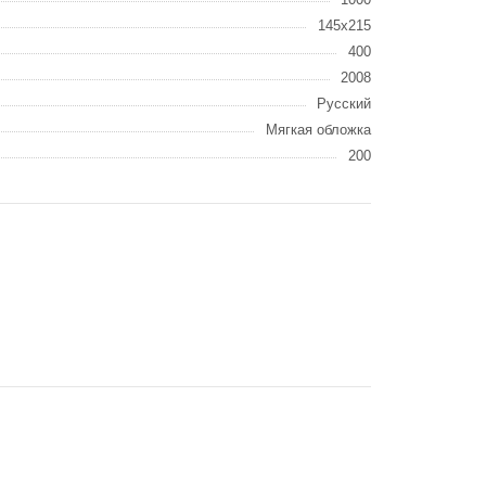
145x215
400
2008
Русский
Мягкая обложка
200