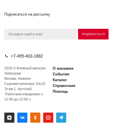
Подписаться на рассылку
+7-499-403-1882
2026 © Книжный магазин
О магазине
Либрорум.
События
Москва, Нижняя
Каталог
Сыромятническая 10с10.
Справочник
Этаж 1. Артплей
Помощь
Работаем ежедневно с
12:00 до 22:00 ч.