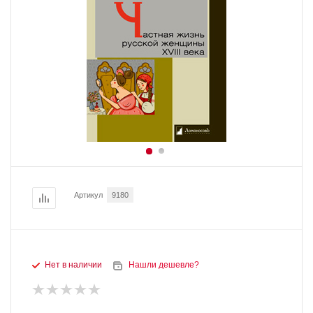
Артикул
9180
Нет в наличии
Нашли дешевле?