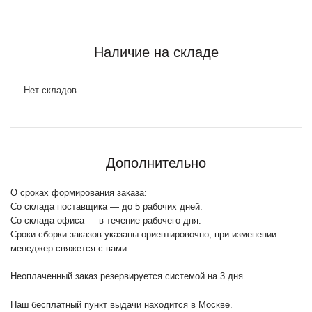
Наличие на складе
Нет складов
Дополнительно
О сроках формирования заказа:
Со склада поставщика — до 5 рабочих дней.
Со склада офиса — в течение рабочего дня.
Сроки сборки заказов указаны ориентировочно, при изменении
менеджер свяжется с вами.
Неоплаченный заказ резервируется системой на 3 дня.
Наш бесплатный пункт выдачи находится в Москве.