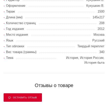
Оформление
Кукушкин В.
Тираж
1500
Длина (мм)
145х217
Количество страниц
208
Год издания
2012
Место издания
Москва
Язык
Русский
Тип обложки
Твердый переплет
Вес товара (граммы)
340
Тема
История, История России,
История быта
Отзывы о товаре
ОСТАВИТЬ ОТЗЫВ