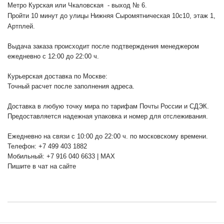
Метро Курская или Чкаловская - выход № 6.
Пройти 10 минут до улицы Нижняя Сыромятническая 10с10
, этаж 1,
Артплей.
Выдача заказа происходит после подтверждения менеджером
ежедневно с 12:00 до 22:00 ч.
Курьерская доставка по Москве:
Точный расчет после заполнения адреса.
Доставка в любую точку мира по тарифам Почты России и СДЭК.
Предоставляется надежная упаковка и номер для отслеживания.
Ежедневно на связи с 10:00 до 22:00 ч. по московскому времени.
Телефон: +7 499 403 1882
Мобильный: +7 916 040 6633 | MAX
Пишите в чат на сайте