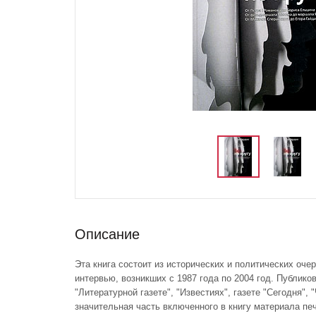
Описание
Эта книга состоит из исторических и политических оче
интервью, возникших с 1987 года по 2004 год. Публиков
"Литературной газете", "Известиях", газете "Сегодня", 
значительная часть включенного в книгу материала печ