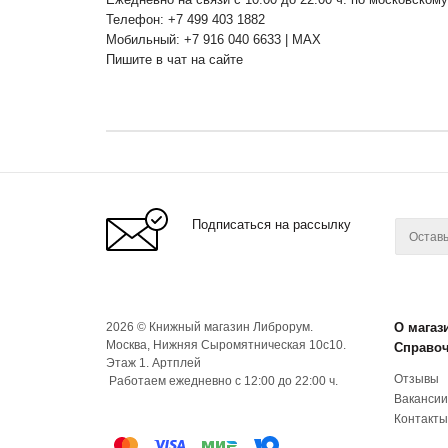
Телефон: +7 499 403 1882
Мобильный: +7 916 040 6633 | MAX
Пишите в чат на сайте
Подписаться на рассылку
2026 © Книжный магазин Либрорум.
О магаз
Москва, Нижняя Сыромятническая 10с10.
Справо
Этаж 1. Артплей
Отзывы
Работаем ежедневно с 12:00 до 22:00 ч.
Вакансии
Контакты