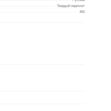
Твердый переплет
450