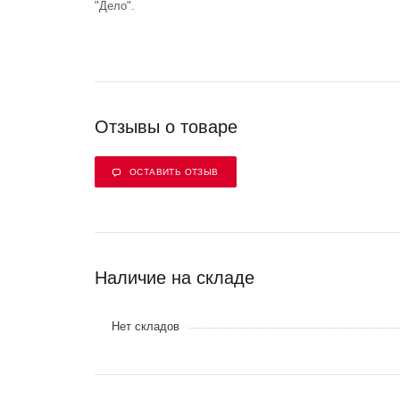
"Дело".
Отзывы о товаре
ОСТАВИТЬ ОТЗЫВ
Наличие на складе
Нет складов