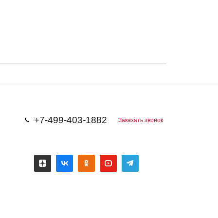
+7-499-403-1882
Заказать звонок