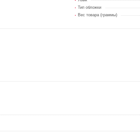
Тип обложки
Вес товара (граммы)