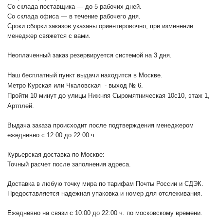
Со склада поставщика — до 5 рабочих дней.
Со склада офиса — в течение рабочего дня.
Сроки сборки заказов указаны ориентировочно, при изменении
менеджер свяжется с вами.
Неоплаченный заказ резервируется системой на 3 дня.
Наш бесплатный пункт выдачи находится в Москве.
Метро Курская или Чкаловская - выход № 6.
Пройти 10 минут до улицы Нижняя Сыромятническая 10с10
, этаж 1,
Артплей.
Выдача заказа происходит после подтверждения менеджером
ежедневно с 12:00 до 22:00 ч.
Курьерская доставка по Москве:
Точный расчет после заполнения адреса.
Доставка в любую точку мира по тарифам Почты России и СДЭК.
Предоставляется надежная упаковка и номер для отслеживания.
Ежедневно на связи с 10:00 до 22:00 ч. по московскому времени.