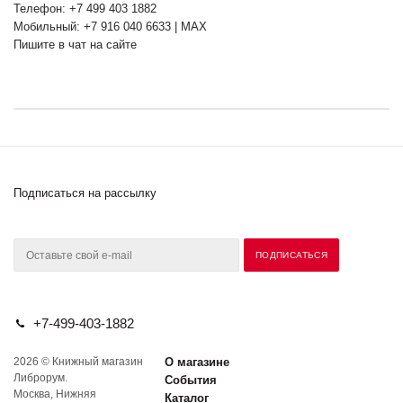
Телефон: +7 499 403 1882
Мобильный: +7 916 040 6633 | MAX
Пишите в чат на сайте
Подписаться на рассылку
+7-499-403-1882
2026 © Книжный магазин
О магазине
Либрорум.
События
Москва, Нижняя
Каталог