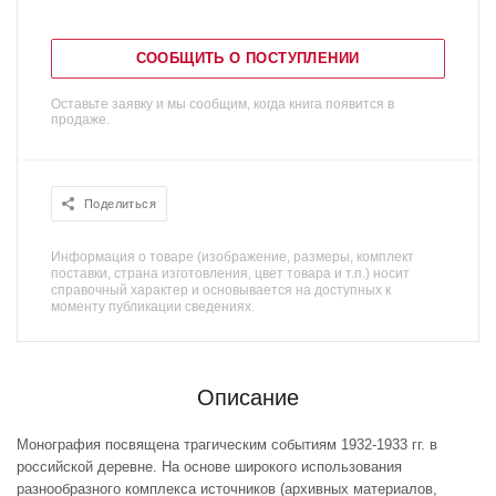
СООБЩИТЬ О ПОСТУПЛЕНИИ
Оставьте заявку и мы сообщим, когда книга появится в
продаже.
Поделиться
Информация о товаре (изображение, размеры, комплект
поставки, страна изготовления, цвет товара и т.п.) носит
справочный характер и основывается на доступных к
моменту публикации сведениях.
Описание
Монография посвящена трагическим событиям 1932-1933 гг. в
российской деревне. На основе широкого использования
разнообразного комплекса источников (архивных материалов,