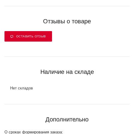
Отзывы о товаре
ОСТАВИТЬ ОТЗЫВ
Наличие на складе
Нет складов
Дополнительно
О сроках формирования заказа: