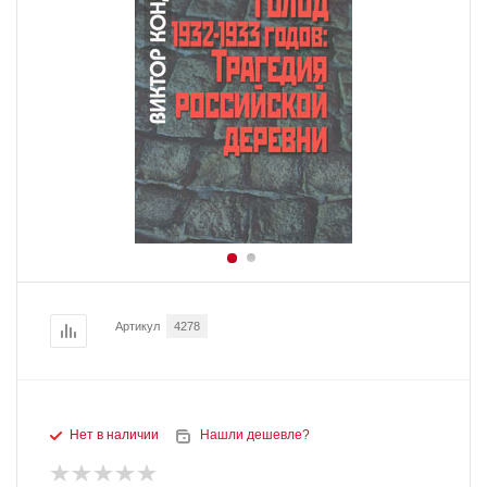
Артикул
4278
Нет в наличии
Нашли дешевле?