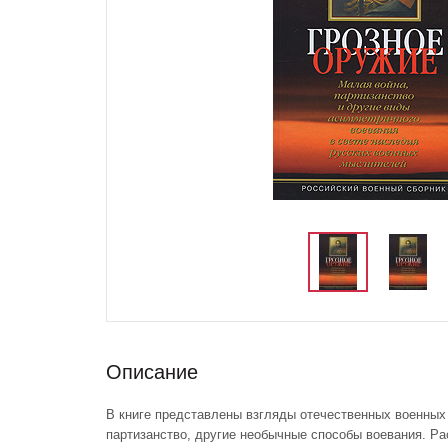
Описание
В книге представлены взгляды отечественных военных
партизанство, другие необычные способы воевания. Р