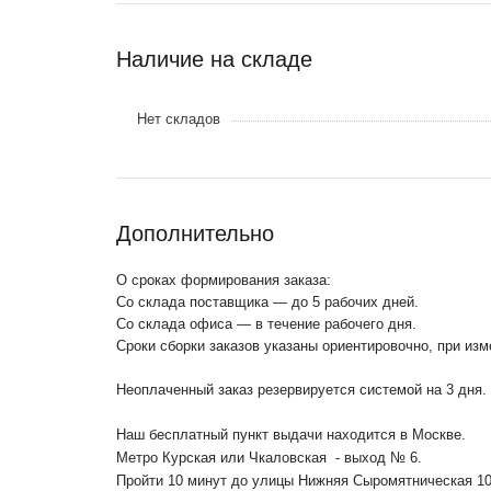
Наличие на складе
Нет складов
Дополнительно
О сроках формирования заказа:
Со склада поставщика — до 5 рабочих дней.
Со склада офиса — в течение рабочего дня.
Сроки сборки заказов указаны ориентировочно, при из
Неоплаченный заказ резервируется системой на 3 дня.
Наш бесплатный пункт выдачи находится в Москве.
Метро Курская или Чкаловская - выход № 6.
Пройти 10 минут до улицы Нижняя Сыромятническая 1