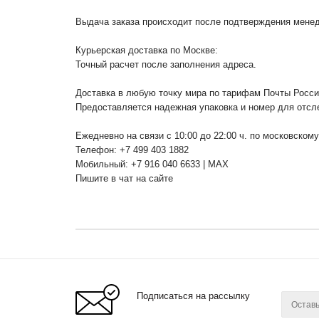
Выдача заказа происходит после подтверждения менедж
Курьерская доставка по Москве:
Точный расчет после заполнения адреса.
Доставка в любую точку мира по тарифам Почты Росс
Предоставляется надежная упаковка и номер для отсл
Ежедневно на связи с 10:00 до 22:00 ч. по московском
Телефон: +7 499 403 1882
Мобильный: +7 916 040 6633 | MAX
Пишите в чат на сайте
Подписаться на рассылку