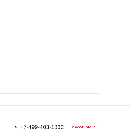
+7-499-403-1882
Заказать звонок