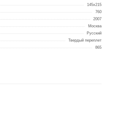
145x215
760
2007
Москва
Русский
Твердый переплет
865