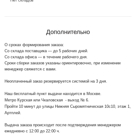
Нет складов
Дополнительно
О сроках формирования заказа:
Со склада поставщика — до 5 рабочих дней.
Со склада офиса — в течение рабочего дня.
Сроки сборки заказов указаны ориентировочно, при изменении
менеджер свяжется с вами.
Неоплаченный заказ резервируется системой на 3 дня.
Наш бесплатный пункт выдачи находится в Москве.
Метро Курская или Чкаловская - выход № 6.
Пройти 10 минут до улицы Нижняя Сыромятническая 10с10
, этаж 1,
Артплей.
Выдача заказа происходит после подтверждения менеджером
ежедневно с 12:00 до 22:00 ч.