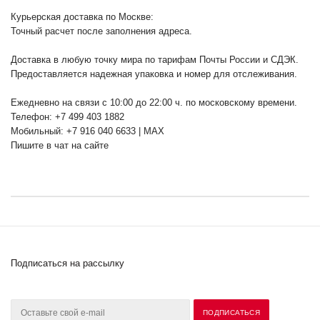
Курьерская доставка по Москве:
Точный расчет после заполнения адреса.
Доставка в любую точку мира по тарифам Почты России и СДЭК.
Предоставляется надежная упаковка и номер для отслеживания.
Ежедневно на связи с 10:00 до 22:00 ч. по московскому времени.
Телефон: +7 499 403 1882
Мобильный: +7 916 040 6633 | MAX
Пишите в чат на сайте
Подписаться на рассылку