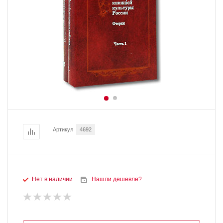
Артикул
4692
Нет в наличии
Нашли дешевле?