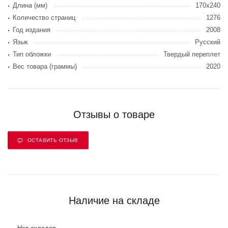
Длина (мм)
170x240
Количество страниц
1276
Год издания
2008
Язык
Русский
Тип обложки
Твердый переплет
Вес товара (граммы)
2020
Отзывы о товаре
ОСТАВИТЬ ОТЗЫВ
Наличие на складе