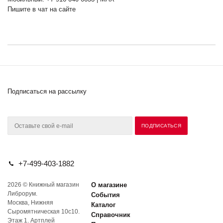
Пишите в чат на сайте
Подписаться на рассылку
+7-499-403-1882
2026 © Книжный магазин
О магазине
Либрорум.
События
Москва, Нижняя
Каталог
Сыромятническая 10с10.
Справочник
Этаж 1. Артплей