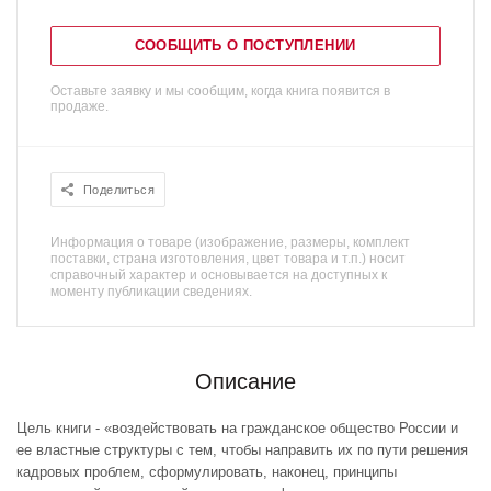
СООБЩИТЬ О ПОСТУПЛЕНИИ
Оставьте заявку и мы сообщим, когда книга появится в
продаже.
Поделиться
Информация о товаре (изображение, размеры, комплект
поставки, страна изготовления, цвет товара и т.п.) носит
справочный характер и основывается на доступных к
моменту публикации сведениях.
Описание
Цель книги - «воздействовать на гражданское общество России и
ее властные структуры с тем, чтобы направить их по пути решения
кадровых проблем, сформулировать, наконец, принципы