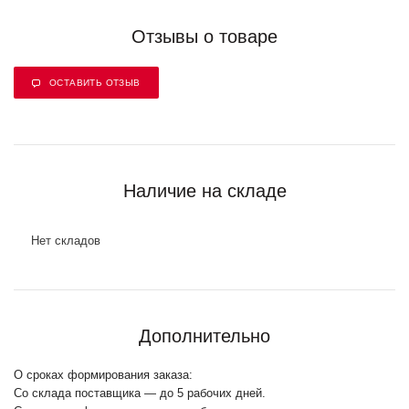
Отзывы о товаре
ОСТАВИТЬ ОТЗЫВ
Наличие на складе
Нет складов
Дополнительно
О сроках формирования заказа:
Со склада поставщика — до 5 рабочих дней.