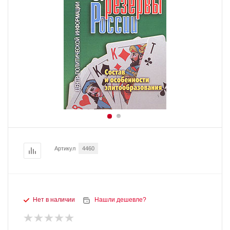
Артикул
4460
Нет в наличии
Нашли дешевле?