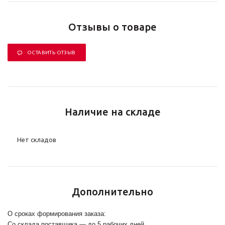
Отзывы о товаре
ОСТАВИТЬ ОТЗЫВ
Наличие на складе
Нет складов
Дополнительно
О сроках формирования заказа:
Со склада поставщика — до 5 рабочих дней.