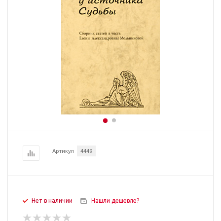
Артикул
4449
Нет в наличии
Нашли дешевле?