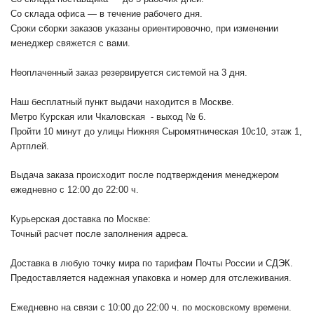
Со склада офиса — в течение рабочего дня.
Сроки сборки заказов указаны ориентировочно, при изменении
менеджер свяжется с вами.
Неоплаченный заказ резервируется системой на 3 дня.
Наш бесплатный пункт выдачи находится в Москве.
Метро Курская или Чкаловская - выход № 6.
Пройти 10 минут до улицы Нижняя Сыромятническая 10с10
, этаж 1,
Артплей.
Выдача заказа происходит после подтверждения менеджером
ежедневно с 12:00 до 22:00 ч.
Курьерская доставка по Москве:
Точный расчет после заполнения адреса.
Доставка в любую точку мира по тарифам Почты России и СДЭК.
Предоставляется надежная упаковка и номер для отслеживания.
Ежедневно на связи с 10:00 до 22:00 ч. по московскому времени.