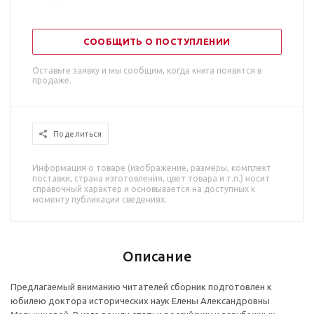
СООБЩИТЬ О ПОСТУПЛЕНИИ
Оставьте заявку и мы сообщим, когда книга появится в
продаже.
Поделиться
Информация о товаре (изображение, размеры, комплект
поставки, страна изготовления, цвет товара и т.п.) носит
справочный характер и основывается на доступных к
моменту публикации сведениях.
Описание
Предлагаемый вниманию читателей сборник подготовлен к
юбилею доктора исторических наук Елены Александровны