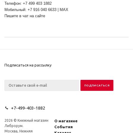
Телефон: +7 499 403 1882
Мобильный: +7 916 040 6633 | MAX
Пишите в чат на сайте
Подписаться на рассылку
+7-499-403-1882
2026 © Книжный магазин
О магазине
Либрорум.
События
Москва, Нижняя
Каталог