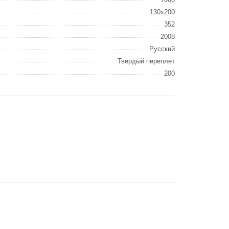
130x200
352
2008
Русский
Твердый переплет
200