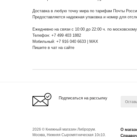
Доставка в любую точку мира по тарифам Почты Росс
Предоставляется надежная упаковка и номер для отсл
Ежедневно на связи с 10:00 до 22:00 ч. по московском
Телефон: +7 499 403 1882
Мобильный: +7 916 040 6633 | MAX
Пишите в чат на сайте
Подписаться на рассылку
2026 © Книжный магазин Либрорум.
О магаз
Москва, Нижняя Сыромятническая 10с10.
Справо