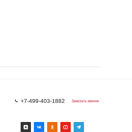
+7-499-403-1882
Заказать звонок