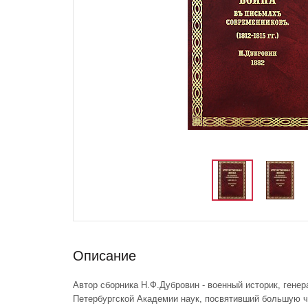
Описание
Автор сборника Н.Ф.Дубровин - военный историк, генер
Петербургской Академии наук, посвятивший большую ч