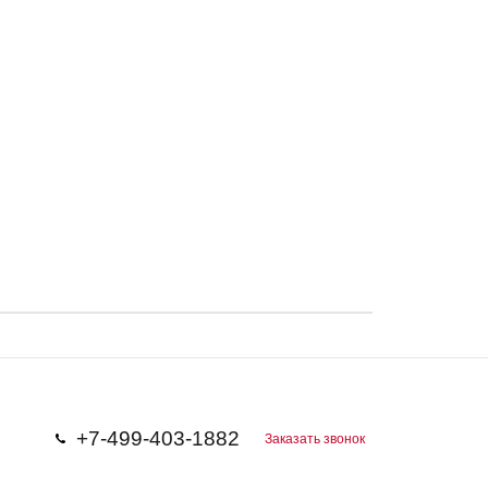
+7-499-403-1882
Заказать звонок