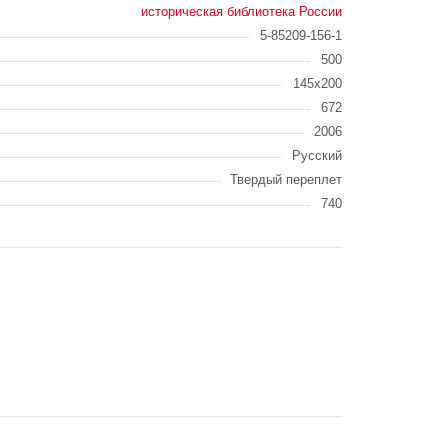
историческая библиотека России
5-85209-156-1
500
145x200
672
2006
Русский
Твердый переплет
740