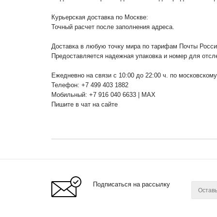
Курьерская доставка по Москве:
Точный расчет после заполнения адреса.
Доставка в любую точку мира по тарифам Почты Росс
Предоставляется надежная упаковка и номер для отсл
Ежедневно на связи с 10:00 до 22:00 ч. по московском
Телефон: +7 499 403 1882
Мобильный: +7 916 040 6633 | MAX
Пишите в чат на сайте
Подписаться на рассылку